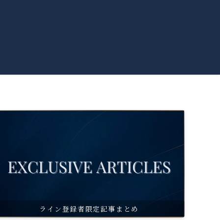
ライン登録者限定記事まとめ