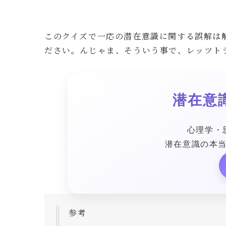
このクイズで一応の潜在意識に関する誤解は
ださい。んじゃま、そういう事で、レッツト
潜在意
心理学・
潜在意識の本
参考