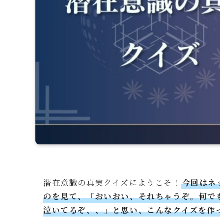
潜在意識の真実クイズにようこそ！
今回はネ
のを見て、「おいおい、それちゃうぞ。何で
泣いてるぞ、、」と思い、こんなクイズを作