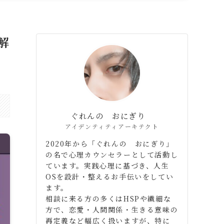
解
ぐれんの おにぎり
アイデンティティアーキテクト
2020年から「ぐれんの おにぎり」
の名で心理カウンセラーとして活動し
ています。実践心理に基づき、人生
OSを設計・整えるお手伝いをしてい
ます。
相談に来る方の多くはHSPや繊細な
方で、恋愛・人間関係・生きる意味の
再定義など幅広く扱いますが、特に