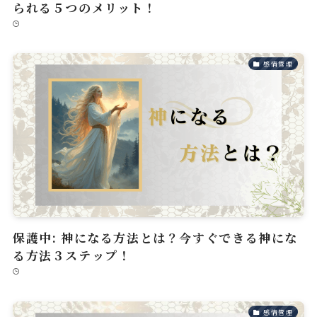
られる５つのメリット！
感情管理
保護中: 神になる方法とは？今すぐできる神にな
る方法３ステップ！
感情管理