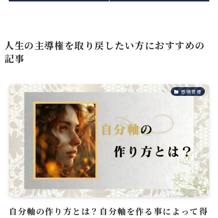
人生の主導権を取り戻したい方におすすめの
記事
感情管理
自分軸の作り方とは？自分軸を作る事によって得