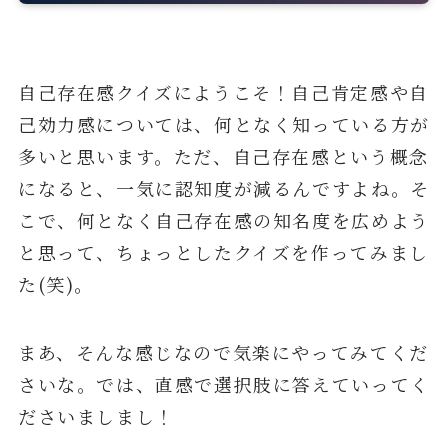
自己存在感クイズにようこそ！自己肯定感や自
己効力感については、何となく知っている方が
多いと思います。ただ、自己存在感という概念
になると、一気に認知度が減るんですよね。そ
こで、何となく自己存在感の知名度を広めよう
と思って、ちょっとしたクイズを作ってみまし
た(笑)。
まあ、そんな感じなので気楽にやってみてくだ
さいな。では、直感で選択肢に答えていってく
ださいましまし！