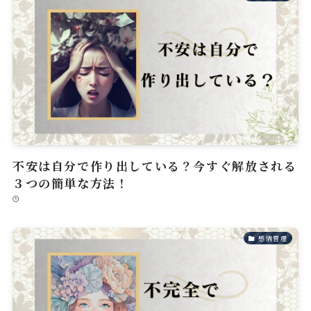
不安は自分で作り出している？今すぐ解放される
３つの簡単な方法！
感情管理