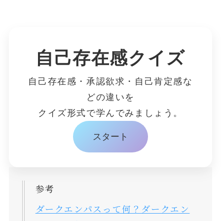
自己存在感クイズ
自己存在感・承認欲求・自己肯定感な
どの違いを
クイズ形式で学んでみましょう。
スタート
参考
ダークエンパスって何？ダークエン