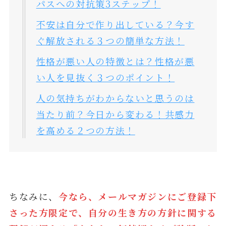
パスへの対抗策3ステップ！
不安は自分で作り出している？今す
ぐ解放される３つの簡単な方法！
性格が悪い人の特徴とは？性格が悪
い人を見抜く３つのポイント！
人の気持ちがわからないと思うのは
当たり前？今日から変わる！共感力
を高める２つの方法！
ちなみに、
今なら、メールマガジンにご登録下
さった方限定で、自分の生き方の方針に関する