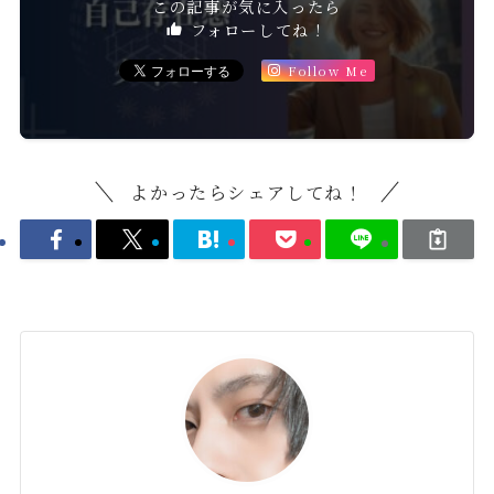
この記事が気に入ったら
フォローしてね！
Follow Me
よかったらシェアしてね！