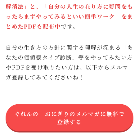
解消法」と、「自分の人生の在り方に疑問をも
ったらまずやってみるといい簡単ワーク」をま
とめたPDFも配布中
です。
自分の生き方の方針に関する理解が深まる「あ
なたの価値観タイプ診断」等をやってみたい方
やPDFを受け取りたい方は、以下からメルマ
ガ登録してみてくださいね！
ぐれんの おにぎりのメルマガに無料で
登録する