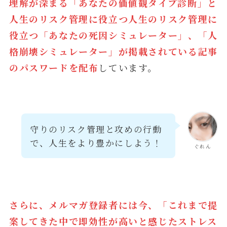
理解が深まる「あなたの価値観タイプ診断」と
人生のリスク管理に役立つ
人生のリスク管理に
役立つ「あなたの死因シミュレーター」
、「人
格崩壊シミュレーター
」が掲載されている記事
のパスワードを配布
しています。
守りのリスク管理と攻めの行動
で、人生をより豊かにしよう！
ぐれん
さらに、メルマガ登録者には今、「これまで提
案してきた中で即効性が高いと感じたストレス