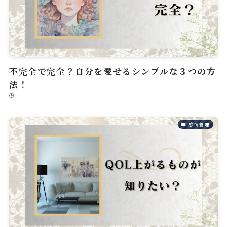
不完全で完全？自分を愛せるシンプルな３つの方
法！
感情管理