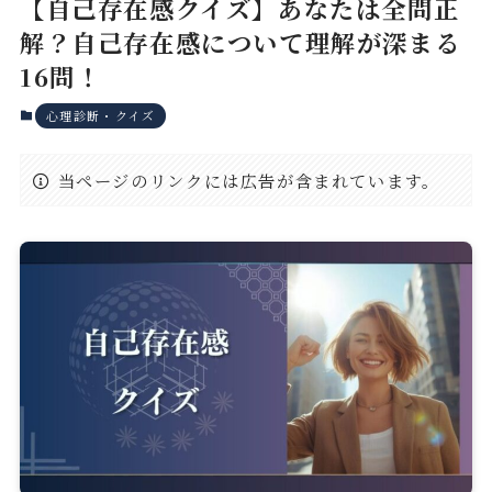
【自己存在感クイズ】あなたは全問正
解？自己存在感について理解が深まる
16問！
心理診断・クイズ
当ページのリンクには広告が含まれています。