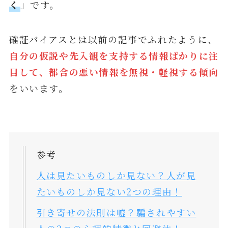
く
」です。
確証バイアスとは以前の記事でふれたように、
自分の仮説や先入観を支持する情報ばかりに注
目して、都合の悪い情報を無視・軽視する傾向
をいいます。
参考
人は見たいものしか見ない？人が見
たいものしか見ない2つの理由！
引き寄せの法則は嘘？騙されやすい