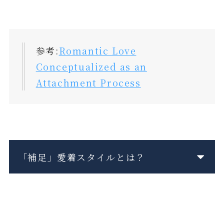
参考:
Romantic Love
Conceptualized as an
Attachment Process
「補足」愛着スタイルとは？