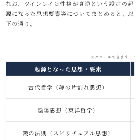
なお、ツインレイは性格が真逆という設定の起
源になった思想要素等についてまとめると、以
下の通り。
スクロールできます
起源となった思想・要素
古代哲学（魂の片割れ思想）
陰陽思想（東洋哲学）
鏡の法則（スピリチュアル思想）