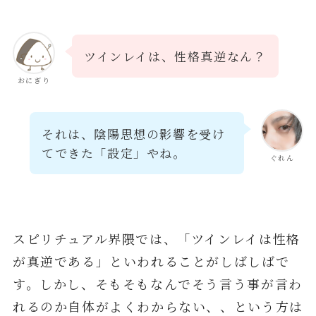
ツインレイは、性格真逆なん？
おにぎり
それは、陰陽思想の影響を受け
てできた「設定」やね。
ぐれん
スピリチュアル界隈では、「ツインレイは性格
が真逆である」といわれることがしばしばで
す。しかし、そもそもなんでそう言う事が言わ
れるのか自体がよくわからない、、という方は