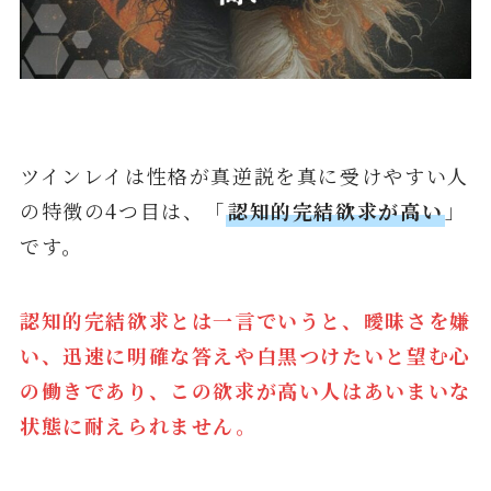
ツインレイは性格が真逆説を真に受けやすい人
の特徴の4つ目は、「
認知的完結欲求が高い
」
です。
認知的完結欲求とは一言でいうと、曖昧さを嫌
い、迅速に明確な答えや白黒つけたいと望む心
の働きであり、この欲求が高い人はあいまいな
状態に耐えられません。