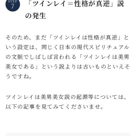
「ツインレイ＝性格が真逆」説
STEP
の発生
そのため、まだ「ツインレイは性格が真逆」と
いう設定は、同じく日本の現代スピリチュアル
の文脈でしばしば言われる「ツインレイは美男
美女である」という説よりは古いものといえそ
うですね。
ツインレイは美男美女説の起源等については、
以下の記事を見てみてくださいませ。