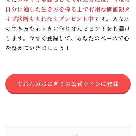
自分に適した生き方を探る上で有用な価値観タ
イプ診断ももれなくプレゼント中
です
。
あなた
の生き方を前向きに作り変えるヒントをお届け
します。
今すぐ登録して、あなたのペースで心
を整えていきましょう！
ぐれんのおにぎりの公式ラインに登録