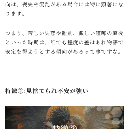
向は、喪失や混乱がある場合には特に顕著にな
ります。
つまり、苦しい失恋や離別、激しい喧嘩の直後
といった時期は、誰でも程度の差はあれ物語で
安定を得ようとする傾向があるって事ですな。
特徴②:見捨てられ不安が強い