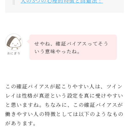
人の3つの心理的特徴と回避法！
せやね、確証バイアスってそう
いう意味やったね。
おにぎり
この確証バイアスが起こりやすい人は、ツイン
レイは性格が真逆という設定を真に受けやすい
と思いますね。ちなみに、この確証バイアスが
働きやすい人の特徴としては以下のようなもの
があります。