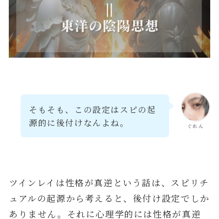
そもそも、この設定はスピの起
源的に後付けなんよね。
ぐれん
ツインレイは性格が真逆という話は、スピリチ
ュアルの起源から考えると、後付け設定でしか
ありません。それに心理学的には性格が真逆