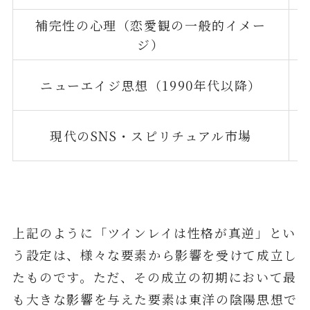
補完性の心理（恋愛観の一般的イメー
ジ）
ニューエイジ思想（1990年代以降）
現代のSNS・スピリチュアル市場
上記のように「ツインレイは性格が真逆」とい
う設定は、様々な要素から影響を受けて成立し
たものです。ただ、その成立の初期において最
も大きな影響を与えた要素は東洋の陰陽思想で