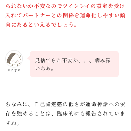
られないか不安なのでツインレイの設定を受け
入れてパートナーとの関係を運命化しやすい傾
向にあるといえるでしょう。
見捨てられ不安か、、、病み深
いわあ。
おにぎり
ちなみに、自己肯定感の低さが運命神話への依
存を強めることは、臨床的にも報告されていま
すね。