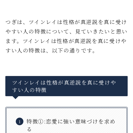
つぎは、ツインレイは性格が真逆説を真に受け
やすい人の特徴について、見ていきたいと思い
ます。ツインレイは性格が真逆説を真に受けや
すい人の特徴は、以下の通りです。
ツインレイは性格が真逆説を真に受けや
すい人の特徴
特徴①:恋愛に強い意味づけを求め
る