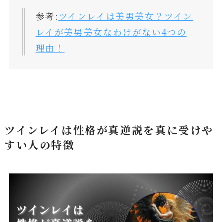
参考:
ツインレイは美男美女？ツイン
レイが美男美女なわけがない4つの
理由！
ツインレイは性格が真逆説を真に受けや
すい人の特徴