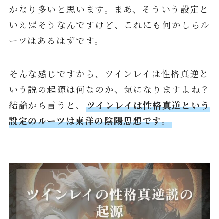
かなり多いと思います。まあ、そういう設定と
いえばそうなんですけど、これにも何かしらル
ーツはあるはずです。
そんな感じですから、ツインレイは性格真逆と
いう説の起源は何なのか、気になりますよね？
結論から言うと、
ツインレイは性格真逆という
設定のルーツは東洋の陰陽思想です。