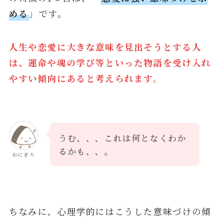
める
」です。
人生や恋愛に大きな意味を見出そうとする人
は、運命や魂の学び等といった物語を受け入れ
やすい傾向にあると考えられます。
うむ、、、これは何となくわか
るかも、、。
おにぎり
ちなみに、心理学的にはこうした意味づけの傾