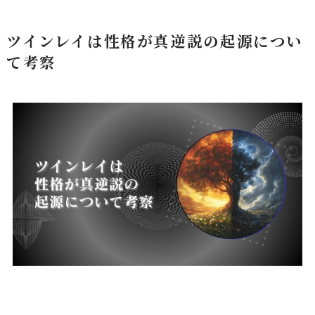
ツインレイは性格が真逆説の起源につい
て考察