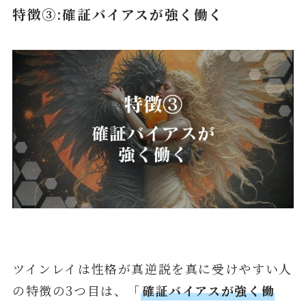
特徴③:確証バイアスが強く働く
ツインレイは性格が真逆説を真に受けやすい人
の特徴の3つ目は、「
確証バイアスが強く働