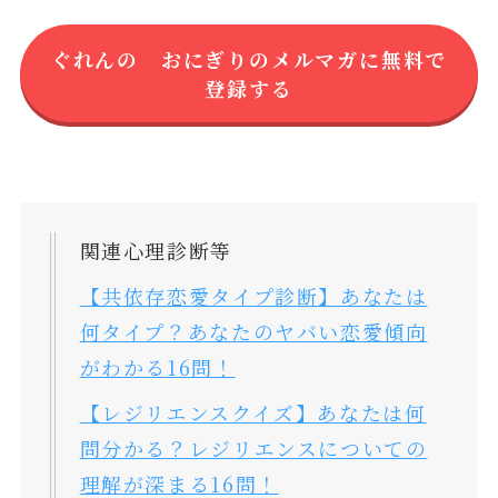
ぐれんの おにぎりのメルマガに無料で
登録する
関連心理診断等
【共依存恋愛タイプ診断】あなたは
何タイプ？あなたのヤバい恋愛傾向
がわかる16問！
【レジリエンスクイズ】あなたは何
問分かる？レジリエンスについての
理解が深まる16問！