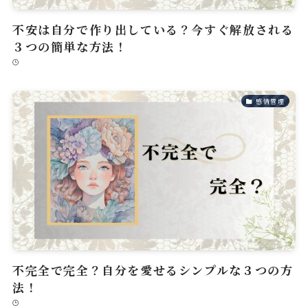
不安は自分で作り出している？今すぐ解放される
３つの簡単な方法！
感情管理
不完全で完全？自分を愛せるシンプルな３つの方
法！