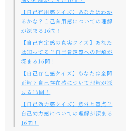
【自己有用感クイズ】あなたはわか
るかな？自己有用感についての理解
が深まる16問！
【自己肯定感の真実クイズ】あなた
は知ってる？自己肯定感への理解が
深まる16問！
【自己存在感クイズ】あなたは全問
正解？自己存在感について理解が深
まる16問！
【自己効力感クイズ】意外と盲点？
自己効力感についての理解が深まる
16問！