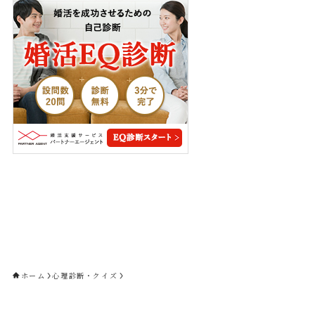
ホーム
心理診断・クイズ