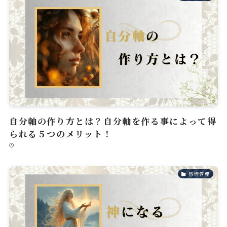
自分軸の作り方とは？自分軸を作る事によって得
られる５つのメリット！
感情管理