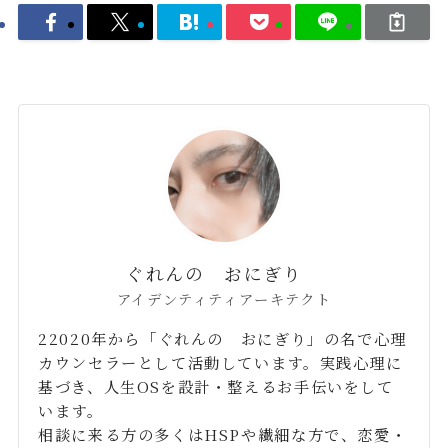
ぐれんの おにぎり
アイデンティティアーキテクト
22020年から「ぐれんの おにぎり」の名で心理
カウンセラーとして活動しています。実践心理に
基づき、人生OSを設計・整えるお手伝いをして
います。
相談に来る方の多くはHSPや繊細な方で、恋愛・