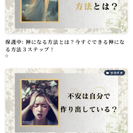
保護中: 神になる方法とは？今すぐできる神にな
る方法３ステップ！
感情管理