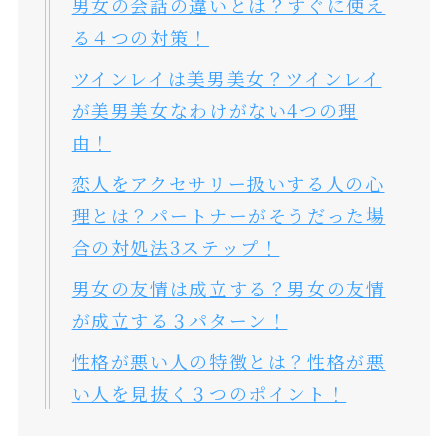
男女の会話の違いとは？すぐに使え
る４つの対策！
ツインレイは美男美女？ツインレイ
が美男美女なわけがない4つの理
由！
恋人をアクセサリー扱いする人の心
理とは？パートナーがそうだった場
合の対処法3ステップ！
男女の友情は成立する？男女の友情
が成立する３パターン！
性格が悪い人の特徴とは？性格が悪
い人を見抜く３つのポイント！