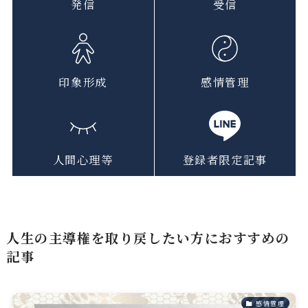
発信
受信
印象形成
感情管理
人間心理等
登録者限定記事
人生の主導権を取り戻したい方におすすめの
記事
感情管理