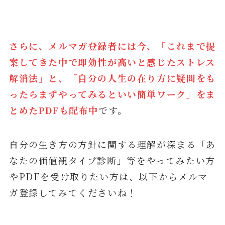
さらに、メルマガ登録者には今、「これまで提
案してきた中で即効性が高いと感じたストレス
解消法」と、「自分の人生の在り方に疑問をも
ったらまずやってみるといい簡単ワーク」をま
とめたPDFも配布中
です。
自分の生き方の方針に関する理解が深まる「あ
なたの価値観タイプ診断」等をやってみたい方
やPDFを受け取りたい方は、以下からメルマ
ガ登録してみてくださいね！