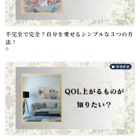
不完全で完全？自分を愛せるシンプルな３つの方
法！
感情管理