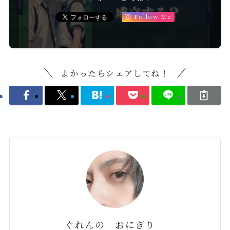
Follow Me
よかったらシェアしてね！
ぐれんの おにぎり