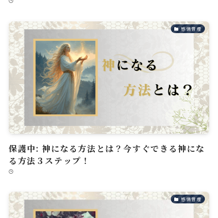
感情管理
保護中: 神になる方法とは？今すぐできる神にな
る方法３ステップ！
感情管理