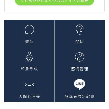
発信
受信
印象形成
感情管理
人間心理等
登録者限定記事