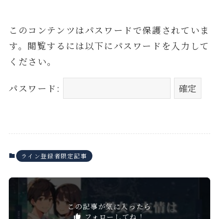
このコンテンツはパスワードで保護されていま
す。閲覧するには以下にパスワードを入力して
ください。
パスワード:
ライン登録者限定記事
この記事が気に入ったら
フォローしてね！