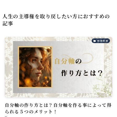
人生の主導権を取り戻したい方におすすめの
記事
感情管理
自分軸の作り方とは？自分軸を作る事によって得
られる５つのメリット！