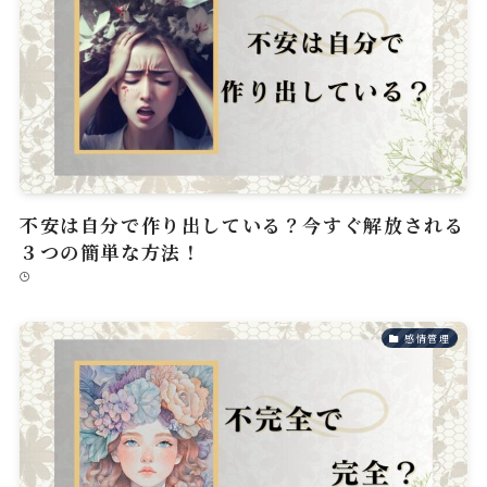
不安は自分で作り出している？今すぐ解放される
３つの簡単な方法！
感情管理