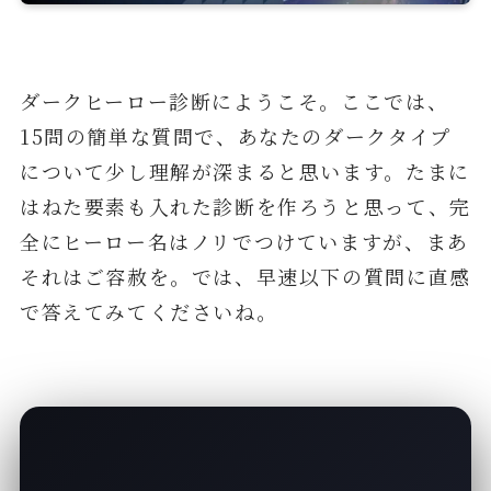
ダークヒーロー診断にようこそ。ここでは、
15問の簡単な質問で、あなたのダークタイプ
について少し理解が深まると思います。たまに
はねた要素も入れた診断を作ろうと思って、完
全にヒーロー名はノリでつけていますが、まあ
それはご容赦を。では、早速以下の質問に直感
で答えてみてくださいね。