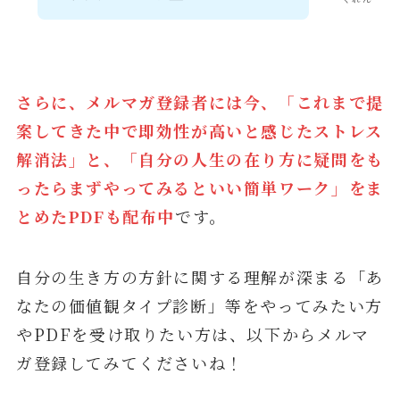
さらに、メルマガ登録者には今、「これまで提
案してきた中で即効性が高いと感じたストレス
解消法」と、「自分の人生の在り方に疑問をも
ったらまずやってみるといい簡単ワーク」をま
とめたPDFも配布中
です。
自分の生き方の方針に関する理解が深まる「あ
なたの価値観タイプ診断」等をやってみたい方
やPDFを受け取りたい方は、以下からメルマ
ガ登録してみてくださいね！