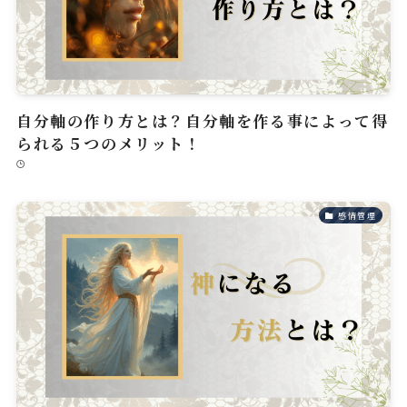
自分軸の作り方とは？自分軸を作る事によって得
られる５つのメリット！
感情管理