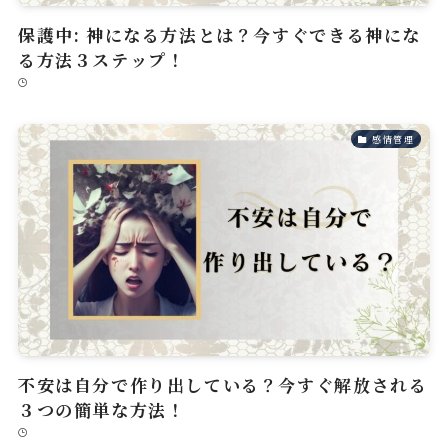
保護中: 神になる方法とは？今すぐできる神にな
る方法３ステップ！
感情管理
不安は自分で作り出している？今すぐ解放される
３つの簡単な方法！