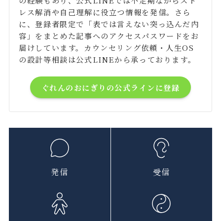
レス解消や自己理解に役立つ情報を発信。さら
に、登録者限定で「表では言えない突っ込んだ内
容」をまとめた記事へのアクセスパスワードをお
届けしています。カウンセリング依頼・人生OS
の設計等相談は公式LINEから承っております。
ぐれんのおにぎりの公式ラインに登録
発信
受信