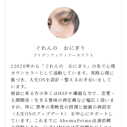
ぐれんの おにぎり
アイデンティティアーキテクト
22020年から「ぐれんの おにぎり」の名で心理
カウンセラーとして活動しています。実践心理に
基づき、人生OSを設計・整えるお手伝いをして
います。
相談に来る方の多くはHSPや繊細な方で、恋愛・
人間関係・生きる意味の再定義など幅広く扱いま
すが、特に 思考の柔軟性の回復と価値の再設定
（人生OSのアップデート） を中心にサポートし
ています。これまでに AbemaPrime出演依頼
の経験もあり、公式LINEでは不定期ながらスト