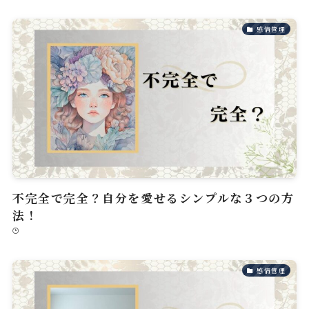
感情管理
不完全で完全？自分を愛せるシンプルな３つの方
法！
感情管理