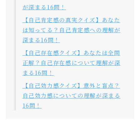
が深まる16問！
【自己肯定感の真実クイズ】あなた
は知ってる？自己肯定感への理解が
深まる16問！
【自己存在感クイズ】あなたは全問
正解？自己存在感について理解が深
まる16問！
【自己効力感クイズ】意外と盲点？
自己効力感についての理解が深まる
16問！