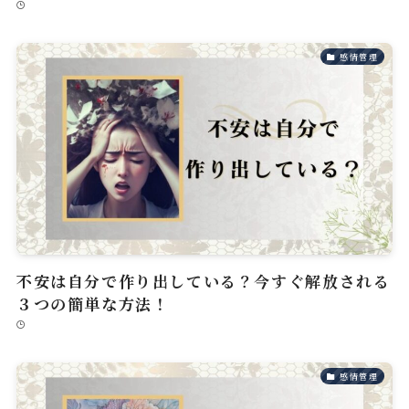
感情管理
不安は自分で作り出している？今すぐ解放される
３つの簡単な方法！
感情管理