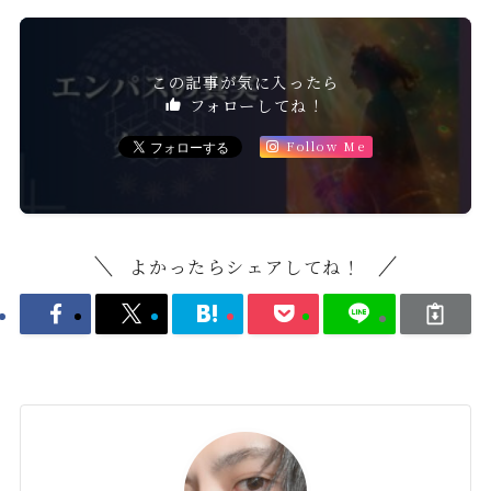
この記事が気に入ったら
フォローしてね！
Follow Me
よかったらシェアしてね！