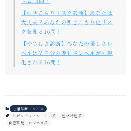
する16問！
【引きこもりリスク診断】あなたは
大丈夫？あなたの引きこもり化リス
クを測る16問！
【やさしさ診断】あなたの優しさレ
ベルは？自分の優しさレベルが可視
化される16問！
心理診断・クイズ
スピリチュアル・占い系
性格特性系
自己啓発・ビジネス系