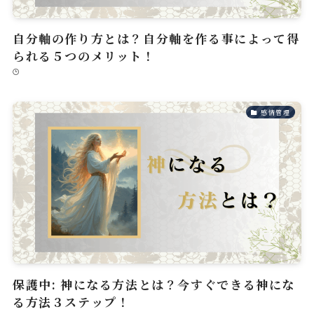
自分軸の作り方とは？自分軸を作る事によって得
られる５つのメリット！
感情管理
保護中: 神になる方法とは？今すぐできる神にな
る方法３ステップ！