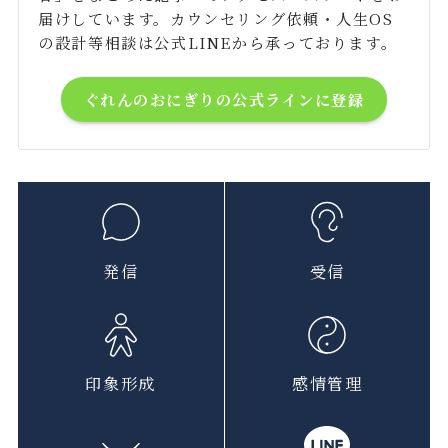
届けしています。カウンセリング依頼・人生OS
の設計等相談は公式LINEから承っております。
ぐれんのおにぎりの公式ラインに登録
発信
受信
印象形成
感情管理