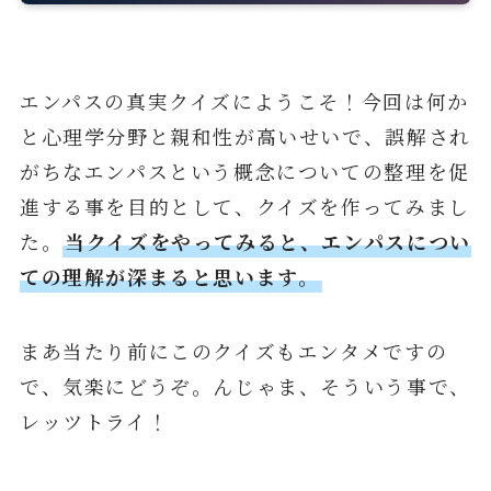
エンパスの真実クイズにようこそ！今回は何か
と心理学分野と親和性が高いせいで、誤解され
がちなエンパスという概念についての整理を促
進する事を目的として、クイズを作ってみまし
た。
当クイズをやってみると、エンパスについ
ての理解が深まると思います。
まあ当たり前にこのクイズもエンタメですの
で、気楽にどうぞ。んじゃま、そういう事で、
レッツトライ！