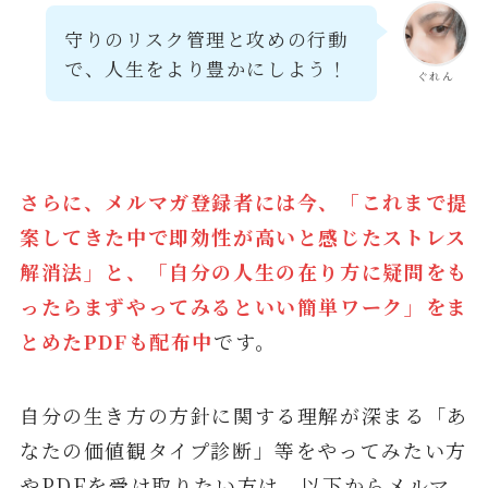
守りのリスク管理と攻めの行動
で、人生をより豊かにしよう！
ぐれん
さらに、メルマガ登録者には今、「これまで提
案してきた中で即効性が高いと感じたストレス
解消法」と、「自分の人生の在り方に疑問をも
ったらまずやってみるといい簡単ワーク」をま
とめたPDFも配布中
です。
自分の生き方の方針に関する理解が深まる「あ
なたの価値観タイプ診断」等をやってみたい方
やPDFを受け取りたい方は、以下からメルマ