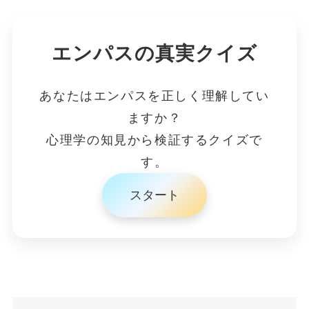
エンパスの真実クイズ
あなたはエンパスを正しく理解してい
ますか？
心理学の知見から検証するクイズで
す。
スタート