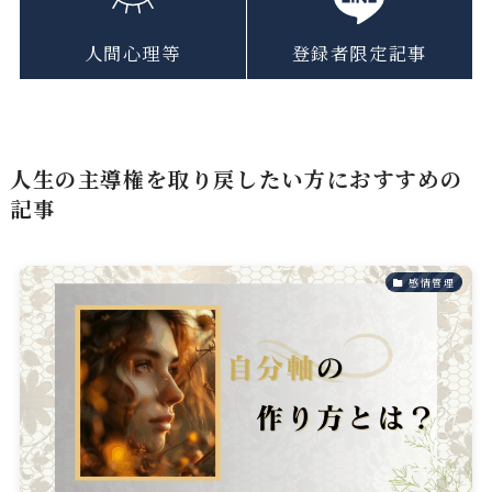
人間心理等
登録者限定記事
人生の主導権を取り戻したい方におすすめの
記事
感情管理