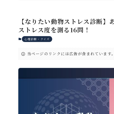
【なりたい動物ストレス診断】
ストレス度を測る16問！
心理診断・クイズ
当ページのリンクには広告が含まれています