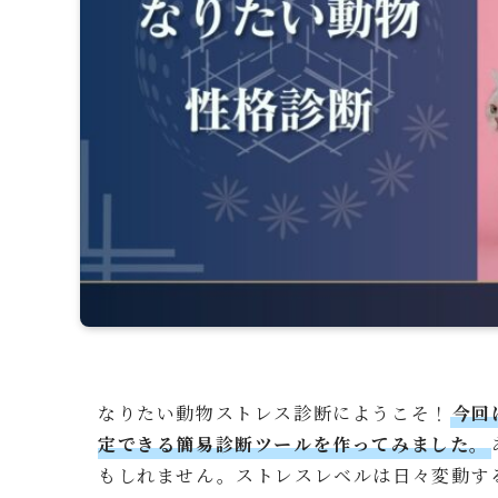
なりたい動物ストレス診断にようこそ！
今回
定できる簡易診断ツールを作ってみました。
もしれません。ストレスレベルは日々変動す