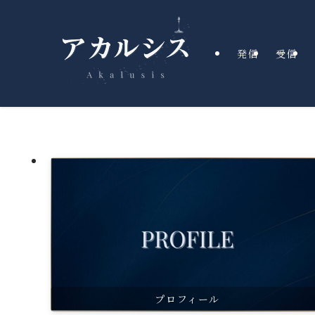
発信
受信
プロフィール