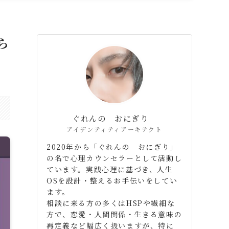
ら
ぐれんの おにぎり
アイデンティティアーキテクト
2020年から「ぐれんの おにぎり」
の名で心理カウンセラーとして活動し
ています。実践心理に基づき、人生
OSを設計・整えるお手伝いをしてい
ます。
相談に来る方の多くはHSPや繊細な
方で、恋愛・人間関係・生きる意味の
再定義など幅広く扱いますが、特に