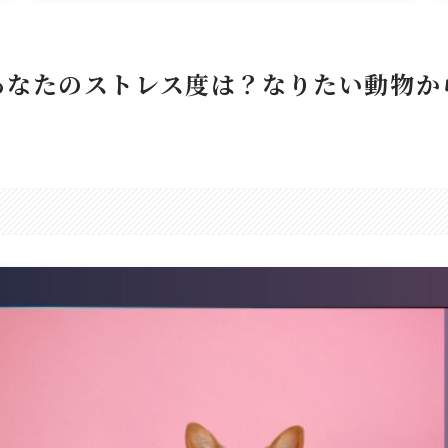
あなたのストレス度は？なりたい動物か
。