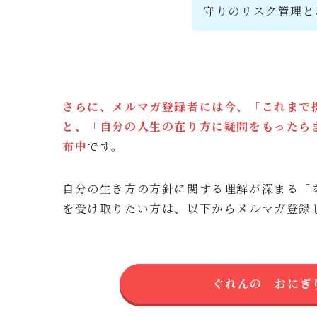
守りのリスク管理と
さらに、メルマガ登録者には今、「これまで
と、「自分の人生の在り方に疑問をもったら
布中
です。
自分の生き方の方針に関する理解が深まる「
を受け取りたい方は、以下からメルマガ登録
ぐれんの おにぎ