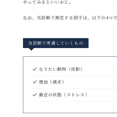
やってみるといいかと。
なお、当診断で測定する因子は、以下の4つ
当診断で考慮していくもの
なりたい動物（投影）
理由（欲求）
最近の状態（ストレス）