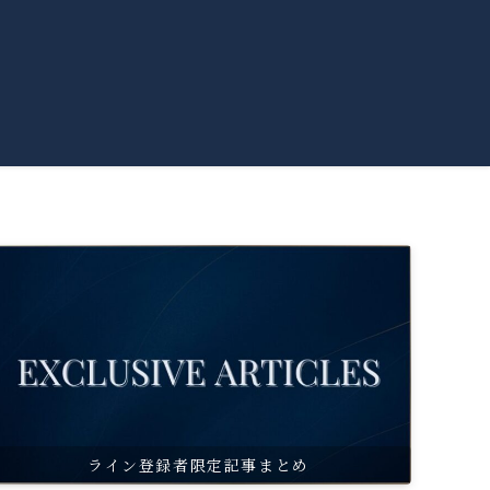
ライン登録者限定記事まとめ