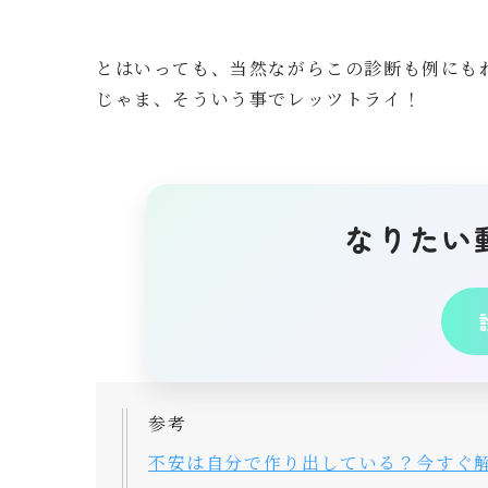
とはいっても、当然ながらこの診断も例にも
じゃま、そういう事でレッツトライ！
なりたい
参考
不安は自分で作り出している？今すぐ