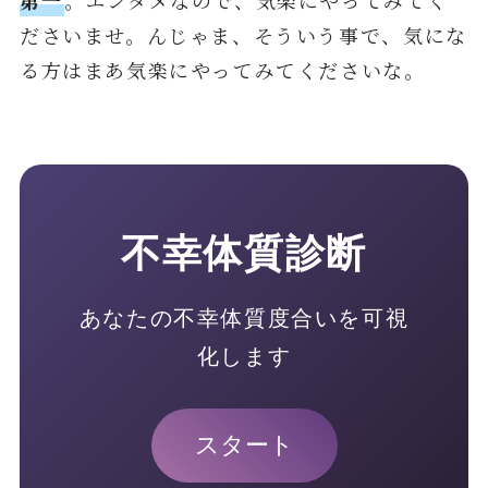
ださいませ。んじゃま、そういう事で、気にな
る方はまあ気楽にやってみてくださいな。
不幸体質診断
あなたの不幸体質度合いを可視
化します
スタート