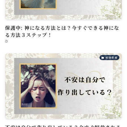
保護中: 神になる方法とは？今すぐできる神にな
る方法３ステップ！
感情管理