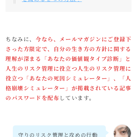
ちなみに、
今なら、メールマガジンにご登録下
さった方限定で、自分の生き方の方針に関する
理解が深まる「あなたの価値観タイプ診断」と
人生のリスク管理に役立つ
人生のリスク管理に
役立つ「あなたの死因シミュレーター」
、「人
格崩壊シミュレーター
」が掲載されている記事
のパスワードを配布
しています。
守りのリスク管理と攻めの行動