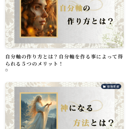
自分軸の作り方とは？自分軸を作る事によって得
られる５つのメリット！
感情管理