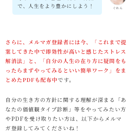
で、人生をより豊かにしよう！
ぐれん
さらに、メルマガ登録者には今、「これまで提
案してきた中で即効性が高いと感じたストレス
解消法」と、「自分の人生の在り方に疑問をも
ったらまずやってみるといい簡単ワーク」をま
とめたPDFも配布中
です。
自分の生き方の方針に関する理解が深まる「あ
なたの価値観タイプ診断」等をやってみたい方
やPDFを受け取りたい方は、以下からメルマ
ガ登録してみてくださいね！