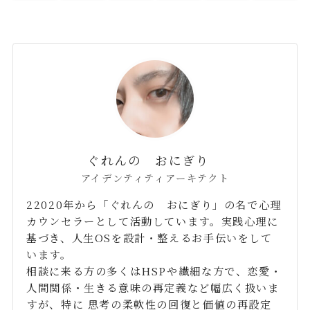
ぐれんの おにぎり
アイデンティティアーキテクト
22020年から「ぐれんの おにぎり」の名で心理
カウンセラーとして活動しています。実践心理に
基づき、人生OSを設計・整えるお手伝いをして
います。
相談に来る方の多くはHSPや繊細な方で、恋愛・
人間関係・生きる意味の再定義など幅広く扱いま
すが、特に 思考の柔軟性の回復と価値の再設定