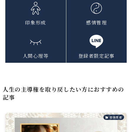
印象形成
感情管理
人間心理等
登録者限定記事
人生の主導権を取り戻したい方におすすめの
記事
感情管理