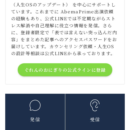
（人生OSのアップデート） を中心にサポートし
ています。これまでに AbemaPrime出演依頼
の経験もあり、公式LINEでは不定期ながらスト
レス解消や自己理解に役立つ情報を発信。さら
に、登録者限定で「表では言えない突っ込んだ内
容」をまとめた記事へのアクセスパスワードをお
届けしています。カウンセリング依頼・人生OS
の設計等相談は公式LINEから承っております。
ぐれんのおにぎりの公式ラインに登録
発信
受信