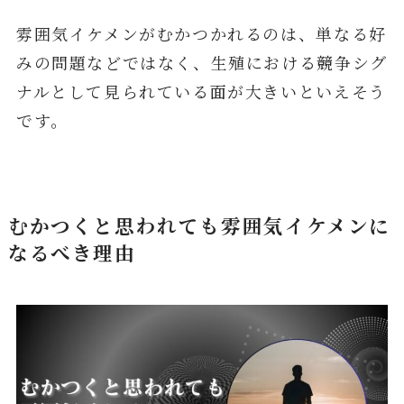
雰囲気イケメンがむかつかれるのは、単なる好
みの問題などではなく、生殖における競争シグ
ナルとして見られている面が大きいといえそう
です。
むかつくと思われても雰囲気イケメンに
なるべき理由