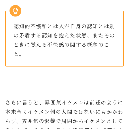
認知的不協和とは人が自身の認知とは別
の矛盾する認知を抱えた状態、またその
ときに覚える不快感の関する概念のこ
と。
さらに言うと、雰囲気イケメンは前述のように
本来全くイケメン側の人間ではないにもかかわ
らず、雰囲気の影響で周囲からイケメンとして