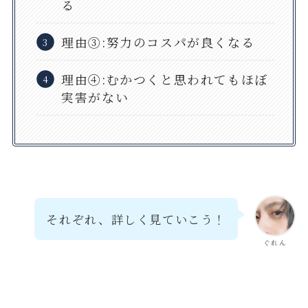
る
理由③:努力のコスパが良くなる
理由④:むかつくと思われてもほぼ
実害がない
それぞれ、詳しく見ていこう！
ぐれん