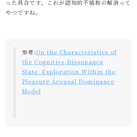
った具合です。これが認知的不協和の解消って
やつですね。
参考:
On the Characteristics of
the Cognitive Dissonance
State: Exploration Within the
Pleasure Arousal Dominance
Model