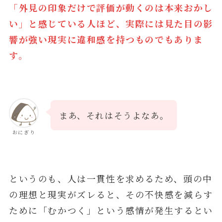
「外見の印象だけで評価が動くのは本来おかし
い」と感じている人ほど、実際には見た目の影
響が強い現実に違和感を持つものでもありま
す。
まあ、それはそうよなあ。
おにぎり
というのも、人は一貫性を求めるため、頭の中
の理想と現実がズレると、その不快感を減らす
ために「むかつく」という感情が発生するとい