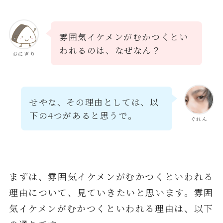
雰囲気イケメンがむかつくとい
われるのは、なぜなん？
おにぎり
せやな、その理由としては、以
下の4つがあると思うで。
ぐれん
まずは、雰囲気イケメンがむかつくといわれる
理由について、見ていきたいと思います。雰囲
気イケメンがむかつくといわれる理由は、以下