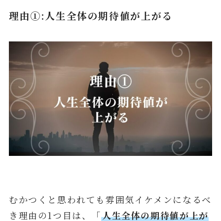
理由①:人生全体の期待値が上がる
むかつくと思われても雰囲気イケメンになるべ
き理由の1つ目は、「
人生全体の期待値が上が