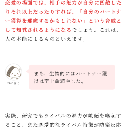
恋愛の場面では、相手の魅力が自分に匹敵した
りそれ以上だったりすれば、「自分のパートナ
ー獲得を邪魔するかもしれない」という脅威と
して知覚されるようになる
でしょう。これは、
人の本能によるものといえます。
まあ、生物的にはパートナー獲
得は至上命題やしな。
おにぎり
実際、研究でもライバルの魅力が嫉妬を喚起す
ること、また恋愛的なライバル特徴が防衛反応