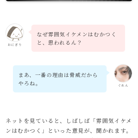
なぜ雰囲気イケメンはむかつく
と、思われるん？
おにぎり
まあ、一番の理由は脅威だから
やろね。
ぐれん
ネットを見ていると、しばしば「雰囲気イケメ
ンはむかつく」といった意見が、聞かれます。