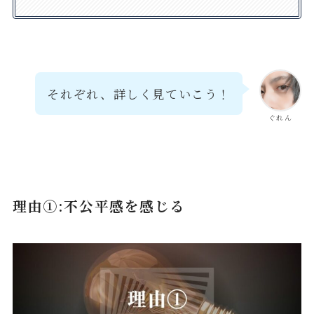
それぞれ、詳しく見ていこう！
ぐれん
理由①:不公平感を感じる