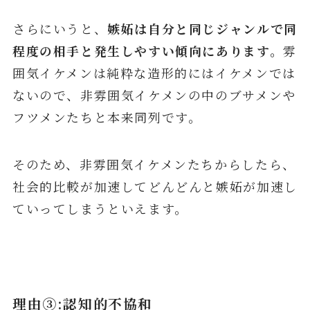
さらにいうと、
嫉妬は自分と同じジャンルで同
程度の相手と発生しやすい傾向にあります。
雰
囲気イケメンは純粋な造形的にはイケメンでは
ないので、非雰囲気イケメンの中のブサメンや
フツメンたちと本来同列です。
そのため、非雰囲気イケメンたちからしたら、
社会的比較が加速してどんどんと嫉妬が加速し
ていってしまうといえます。
理由③:認知的不協和