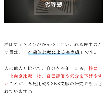
雰囲気イケメンがむかつくといわれる理由の2
つ目は、「
社会的比較による劣等感
」です。
人は他人と比べて、自分を評価しがち。
特に
「上向き比較」は、自己評価や気分を下げやす
い
ことが、外見比較やSNS文脈の研究でも示さ
れていますね。