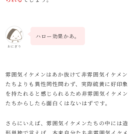
ハロー効果かあ。
おにぎり
雰囲気イケメンはあか抜けて非雰囲気イケメン
たちよりも異性同性問わず、実際硫黄に好印象
を持たれると感じられるため非雰囲気イケメン
たちからしたら面白くはないはずです。
さらにいえば、雰囲気イケメンたちの中には造
形単独で言えば、本来自分たち非雰囲気イケメ