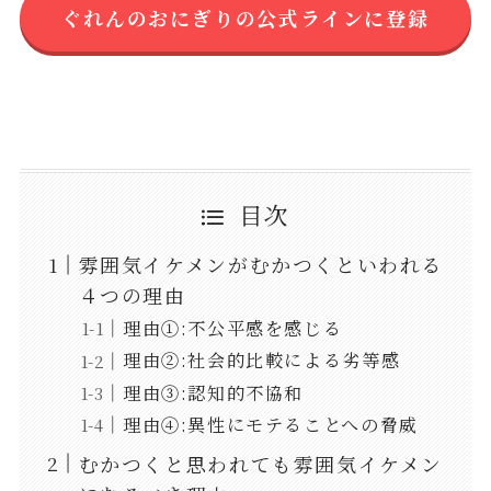
ぐれんのおにぎりの公式ラインに登録
目次
雰囲気イケメンがむかつくといわれる
４つの理由
理由①:不公平感を感じる
理由②:社会的比較による劣等感
理由③:認知的不協和
理由④:異性にモテることへの脅威
むかつくと思われても雰囲気イケメン