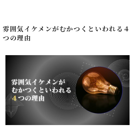
雰囲気イケメンがむかつくといわれる４
つの理由