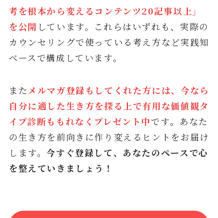
考を根本から変えるコンテンツ20記事以上」
を公開
しています。これらはいずれも、実際の
カウンセリングで使っている考え方など実践知
ベースで構成しています。
また
メルマガ登録もしてくれた方には、今なら
自分に適した生き方を探る上で有用な価値観タ
イプ診断ももれなくプレゼント中
です
。
あなた
の生き方を前向きに作り変えるヒントをお届け
します。
今すぐ登録して、あなたのペースで心
を整えていきましょう！