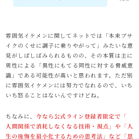
雰囲気イケメンに関してネットでは「本来ブサ
イクのくせに調子に乗りやがって」みたいな意
見がしばしばみられるものの、その本質は主に
男性による「異性にもてる同性に対する脅威意
識」である可能性が高いと思われます。ただ別
に雰囲気イケメンには努力でなれるので、いち
いち怒ることはないんですけどね。
ちなみに、
今なら公式ライン登録者限定で「
人間関係で消耗しなくなる技術・視点」や「人
生の後悔を最小化するための思考法」など「思