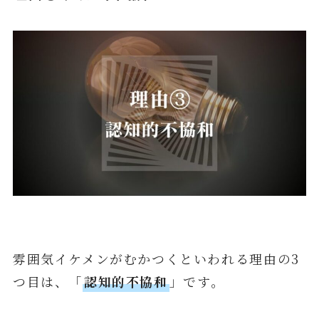
雰囲気イケメンがむかつくといわれる理由の3
つ目は、「
認知的不協和
」です。