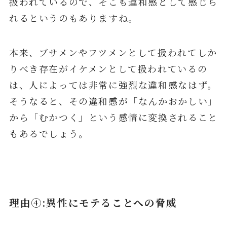
扱われているので、そこも違和感として感じら
れるというのもありますね。
本来、ブサメンやフツメンとして扱われてしか
りべき存在がイケメンとして扱われているの
は、人によっては非常に強烈な違和感なはず。
そうなると、その違和感が「なんかおかしい」
から「むかつく」という感情に変換されること
もあるでしょう。
理由④:異性にモテることへの脅威