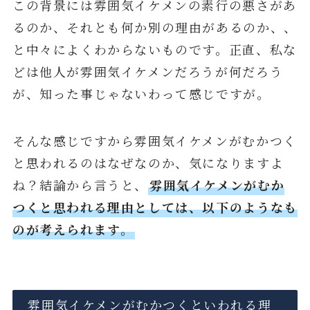
この背景には雰囲気イケメンの素行の悪さがあ
るのか、それとも何か別の理由があるのか、、
と中々によくわからないものです。正直、私な
どは他人が雰囲気イケメンだろうが何だろう
が、知った事じゃないわって感じですが。
そんな感じですから雰囲気イケメンがむかつく
と思われるのはなぜなのか、気になりますよ
ね？結論から言うと、
雰囲気イケメンがむか
つくと思われる理由としては、以下のようなも
のが考えられます。
雰囲気イケメンがむかつくといわれる理