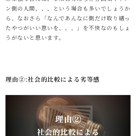
ン側の人間、、、という場合も多いでしょうか
ら、なおさら「なんであんなに側だけ取り繕っ
たやつがいい思いを、、、」を不快なのもしょ
うがないと思います。
理由②:社会的比較による劣等感