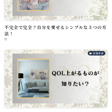
不完全で完全？自分を愛せるシンプルな３つの方
法！
感情管理