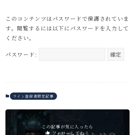
このコンテンツはパスワードで保護されていま
す。閲覧するには以下にパスワードを入力して
ください。
パスワード:
ライン登録者限定記事
この記事が気に入ったら
フォローしてね！