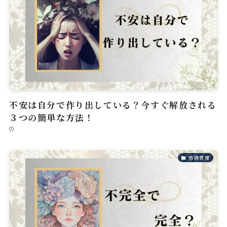
不安は自分で作り出している？今すぐ解放される
３つの簡単な方法！
感情管理