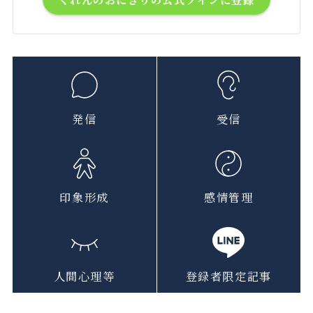
発信
受信
印象形成
感情管理
人間心理等
登録者限定記事