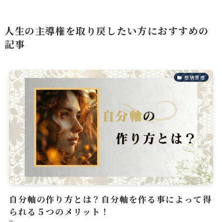
人生の主導権を取り戻したい方におすすめの
記事
感情管理
自分軸の作り方とは？自分軸を作る事によって得
られる５つのメリット！