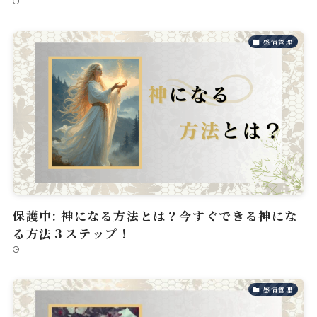
感情管理
保護中: 神になる方法とは？今すぐできる神にな
る方法３ステップ！
感情管理