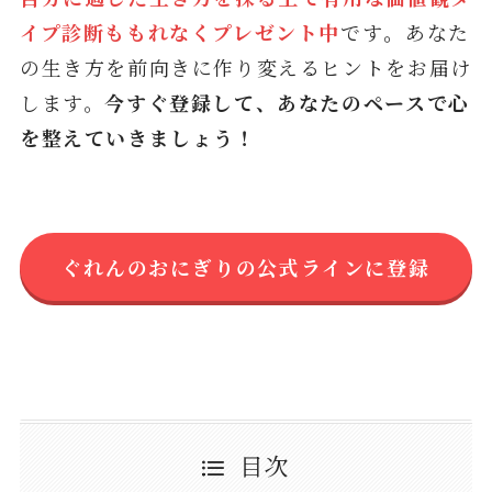
イプ診断ももれなくプレゼント中
です
。
あなた
の生き方を前向きに作り変えるヒントをお届け
します。
今すぐ登録して、あなたのペースで心
を整えていきましょう！
ぐれんのおにぎりの公式ラインに登録
目次