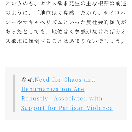
というのも、カオス欲求発生の主な根源は前述
のように、「地位はく奪感」だから。サイコパ
シーやマキャベリズムといった反社会的傾向が
あったとしても、地位はく奪感がなければカオ
ス欲求に傾倒することはあまりないでしょう。
参考:
Need for Chaos and
Dehumanization Are
Robustly Associated with
Support for Partisan Violence