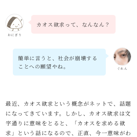
カオス欲求って、なんなん？
おにぎり
簡単に言うと、社会が崩壊する
ことへの願望やね。
ぐれん
最近、カオス欲求という概念がネットで、話題
になってきています。しかし、カオス欲求は文
字通りに意味をとると、「カオスを求める欲
求」という話になるので、正直、今一意味がわ