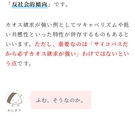
「
反社会的傾向
」です。
カオス欲求が強い例としてマキャベリズムや低
い共感性といった特性が併存するものもあると
いいます。
ただし、重要なのは「サイコパスだ
から必ずカオス欲求が強い」わけではないとい
う点
です。
ふむ、そうなのか。
おにぎり