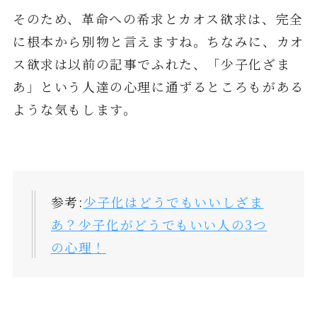
そのため、革命への希求とカオス欲求は、完全
に根本から別物と言えますね。ちなみに、カオ
ス欲求は以前の記事でふれた、「少子化ざま
あ」という人達の心理に通ずるところもがある
ような気もします。
参考:
少子化はどうでもいいしざま
あ？少子化がどうでもいい人の3つ
の心理！