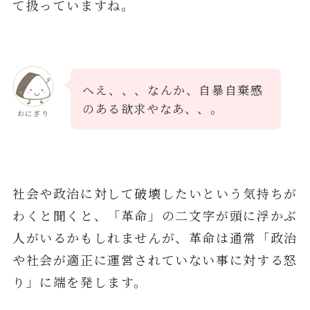
て扱っていますね。
へえ、、、なんか、自暴自棄感
のある欲求やなあ、、。
おにぎり
社会や政治に対して破壊したいという気持ちが
わくと聞くと、「革命」の二文字が頭に浮かぶ
人がいるかもしれませんが、革命は通常「政治
や社会が適正に運営されていない事に対する怒
り」に端を発します。