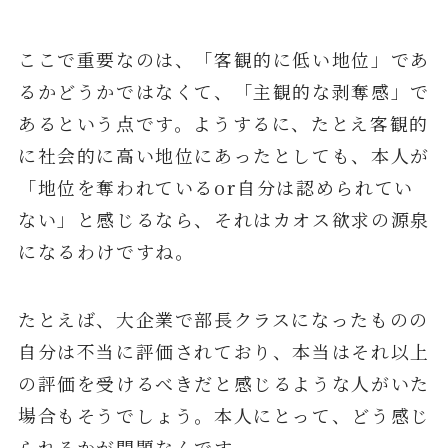
ここで重要なのは、「客観的に低い地位」であ
るかどうかではなくて、「主観的な剥奪感」で
あるという点です。ようするに、たとえ客観的
に社会的に高い地位にあったとしても、本人が
「地位を奪われているor自分は認められてい
ない」と感じるなら、それはカオス欲求の源泉
になるわけですね。
たとえば、大企業で部長クラスになったものの
自分は不当に評価されており、本当はそれ以上
の評価を受けるべきだと感じるような人がいた
場合もそうでしょう。本人にとって、どう感じ
られるかが問題なんです。