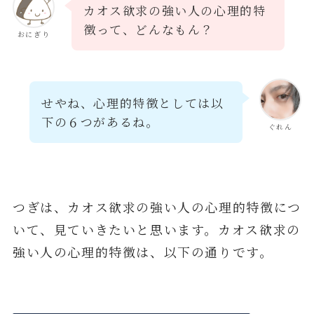
カオス欲求の強い人の心理的特
徴って、どんなもん？
おにぎり
せやね、心理的特徴としては以
下の６つがあるね。
ぐれん
つぎは、カオス欲求の強い人の心理的特徴につ
いて、見ていきたいと思います。カオス欲求の
強い人の心理的特徴は、以下の通りです。