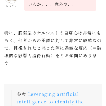
いんか、、、意外や、、。
おにぎり
特に、脆弱型のナルシストの自尊心は非常にも
ろく、他者からの承認に対して非常に敏感なの
で、軽視されたと感じた際に過激な反応（＝破
壊的な影響力獲得行動）をとる傾向にありま
す。
参考:
Leveraging artificial
intelligence to identify the