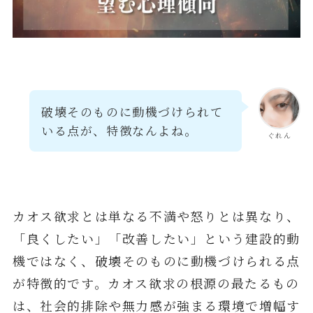
破壊そのものに動機づけられて
いる点が、特徴なんよね。
ぐれん
カオス欲求とは単なる不満や怒りとは異なり、
「良くしたい」「改善したい」という建設的動
機ではなく、破壊そのものに動機づけられる点
が特徴的です。カオス欲求の根源の最たるもの
は、社会的排除や無力感が強まる環境で増幅す