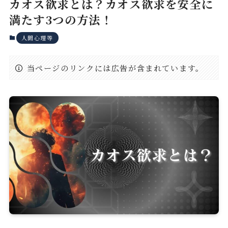
カオス欲求とは？カオス欲求を安全に
満たす3つの方法！
人間心理等
当ページのリンクには広告が含まれています。