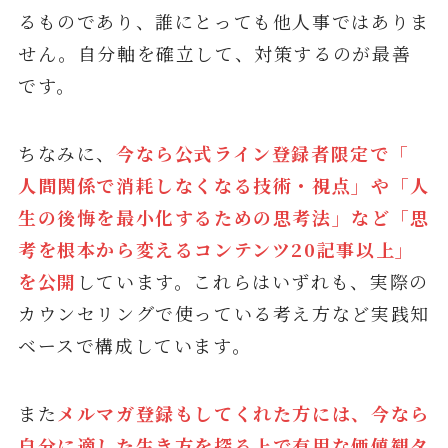
るものであり、誰にとっても他人事ではありま
せん。自分軸を確立して、対策するのが最善
です。
ちなみに、
今なら公式ライン登録者限定で「
人間関係で消耗しなくなる技術・視点」や「人
生の後悔を最小化するための思考法」など「思
考を根本から変えるコンテンツ20記事以上」
を公開
しています。これらはいずれも、実際の
カウンセリングで使っている考え方など実践知
ベースで構成しています。
また
メルマガ登録もしてくれた方には、今なら
自分に適した生き方を探る上で有用な価値観タ