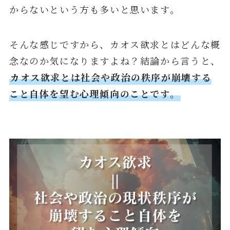
からないという方も多いと思います。
そんな感じですから、カオス欲求とはどんな概
念なのか気になりますよね？結論から言うと、
カオス欲求とは
社会や政治の秩序が崩壊する
こと自体を望む心理傾向
のことです。