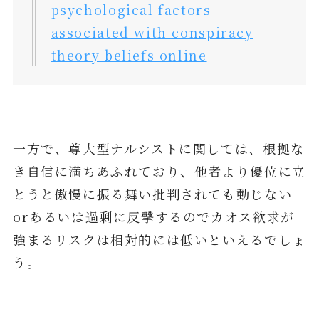
psychological factors
associated with conspiracy
theory beliefs online
一方で、尊大型ナルシストに関しては、根拠な
き自信に満ちあふれており、他者より優位に立
とうと傲慢に振る舞い批判されても動じない
orあるいは過剰に反撃するのでカオス欲求が
強まるリスクは相対的には低いといえるでしょ
う。