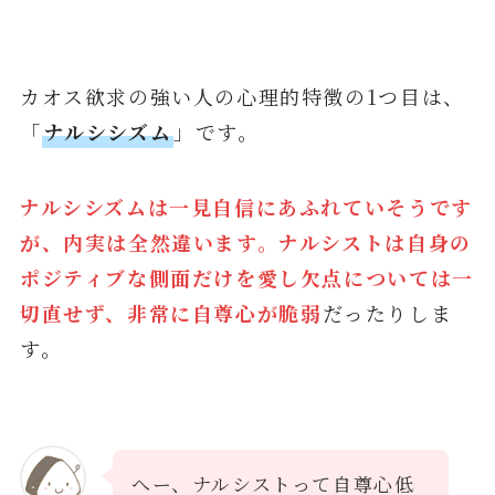
カオス欲求の強い人の心理的特徴の1つ目は、
「
ナルシシズム
」です。
ナルシシズムは一見自信にあふれていそうです
が、内実は全然違います。ナルシストは自身の
ポジティブな側面だけを愛し欠点については一
切直せず、非常に自尊心が脆弱
だったりしま
す。
へー、ナルシストって自尊心低