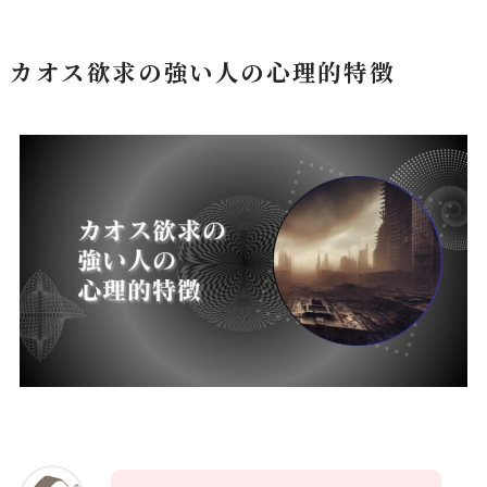
カオス欲求の強い人の心理的特徴