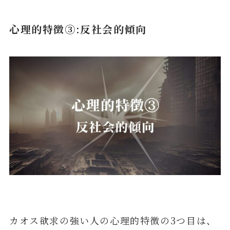
心理的特徴③:反社会的傾向
カオス欲求の強い人の心理的特徴の3つ目は、