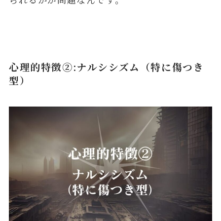
心理的特徴②:ナルシシズム（特に傷つき
型）