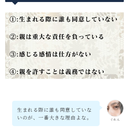
生まれる際に誰も同意していな
いのが、一番大きな理由よな。
ぐれん