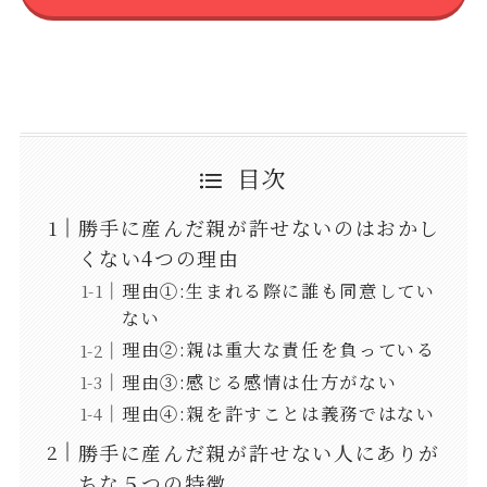
目次
勝手に産んだ親が許せないのはおかし
くない4つの理由
理由①:生まれる際に誰も同意してい
ない
理由②:親は重大な責任を負っている
理由③:感じる感情は仕方がない
理由④:親を許すことは義務ではない
勝手に産んだ親が許せない人にありが
ちな５つの特徴