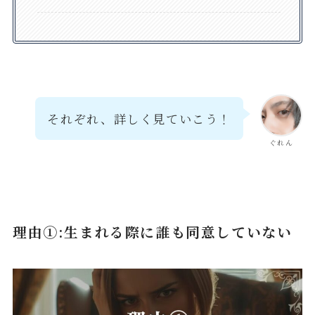
それぞれ、詳しく見ていこう！
ぐれん
理由①:生まれる際に誰も同意していない