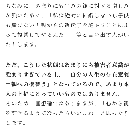
ちなみに、あまりにも生みの親に対する憎しみ
が強いために、「私は絶対に結婚しないし子供
も産まない！親からの遺伝子を絶やすことによ
って復讐してやるんだ！」等と言い出す人がい
たりします。
ただ、こうした状態はあまりにも被害者意識が
強まりすぎている上、「自分の人生の存在意義
＝親への復讐う」となっているので、あまり本
人の幸福にとっていいものではありません。
そのため、理想論ではありますが、「心から親
を許せるようになったらいいよね」と思ったり
します。