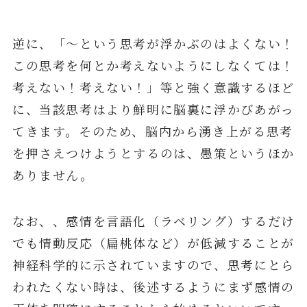
逆に、「～という思考が浮かぶのはよくない！
この思考を何とか考えないようにしなくては！
考えない！考えない！」等と強く意識するほど
に、当該思考はより鮮明に脳裏に浮かびあがっ
てきます。そのため、脳内から湧き上がる思考
を押さえつけようとするのは、愚策というほか
ありません。
なお、、感情を言語化（ラベリング）するだけ
でも情動反応（扁桃体など）が低減することが
神経科学的に示されていますので、思考にとら
われたくない時は、後述するようにまず感情の