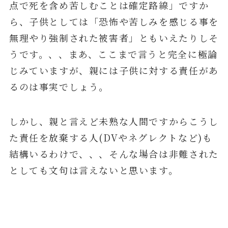
点で死を含め苦しむことは確定路線」ですか
ら、子供としては「恐怖や苦しみを感じる事を
無理やり強制された被害者」ともいえたりしそ
うです。、、まあ、ここまで言うと完全に極論
じみていますが、親には子供に対する責任があ
るのは事実でしょう。
しかし、親と言えど未熟な人間ですからこうし
た責任を放棄する人(DVやネグレクトなど)も
結構いるわけで、、、そんな場合は非難された
としても文句は言えないと思います。