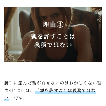
勝手に産んだ親が許せないのはおかしくない理
由の4つ目は、
「親を許すことは義務ではな
い
」です。