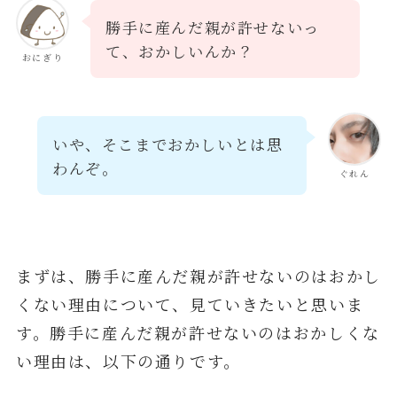
勝手に産んだ親が許せないっ
て、おかしいんか？
おにぎり
いや、そこまでおかしいとは思
わんぞ。
ぐれん
まずは、勝手に産んだ親が許せないのはおかし
くない理由について、見ていきたいと思いま
す。勝手に産んだ親が許せないのはおかしくな
い理由は、以下の通りです。