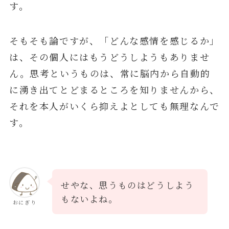
す。
そもそも論ですが、「どんな感情を感じるか」
は、その個人にはもうどうしようもありませ
ん。思考というものは、常に脳内から自動的
に湧き出てとどまるところを知りませんから、
それを本人がいくら抑えよとしても無理なんで
す。
せやな、思うものはどうしよう
もないよね。
おにぎり