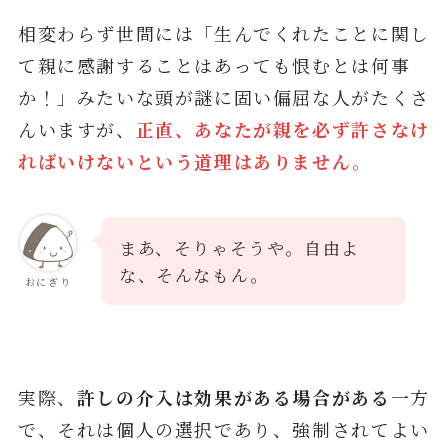
相変わらず世間には「生んでくれたことに関し
て親に感謝することはあっても恨むとは何事
か！」みたいな頭が謎に固い偏屈な人がたくさ
んいますが、
正直、あなたが親を必ず許さなけ
ればいけないという道理はありません。
まあ、そりゃそうや。自由よ
な、そんなもん。
おにぎり
実際、
許しの介入は効果がある場合がある
一方
で、それは個人の選択であり、強制されてよい