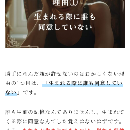
勝手に産んだ親が許せないのはおかしくない理
由の1つ目は、
「生まれる際に誰も同意してい
ない
」です。
誰も生前の記憶なんてありませんし、生まれて
くる際に同意なんてした覚えはないはずです。