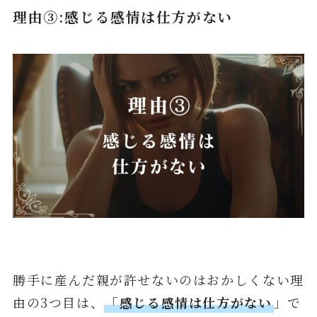
理由③:感じる感情は仕方がない
勝手に産んだ親が許せないのはおかしくない理
由の3つ目は、
「感じる感情は仕方がない
」で