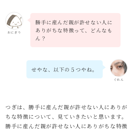
勝手に産んだ親が許せない人に
ありがちな特徴って、どんなも
おにぎり
ん？
せやな、以下の５つやね。
ぐれん
つぎは、勝手に産んだ親が許せない人にありが
ちな特徴について、見ていきたいと思います。
勝手に産んだ親が許せない人にありがちな特徴