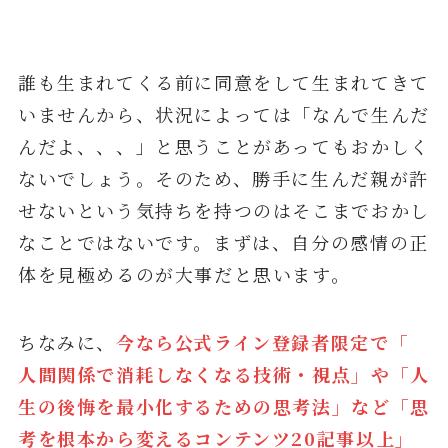
誰も生まれてくる前に同意をして生まれてきて
いませんから、状況によっては「なんで生んだ
んだよ、、、」と思うことがあってもおかしく
ないでしょう。そのため、勝手に生んだ親が許
せないという気持ちを持つのはそこまでおかし
なことではないです。まずは、自分の感情の正
体を見極めるのが大事だと思います。
ちなみに、
今なら公式ライン登録者限定で「
人間関係で消耗しなくなる技術・視点」や「人
生の後悔を最小化するための思考法」など「思
考を根本から変えるコンテンツ20記事以上」