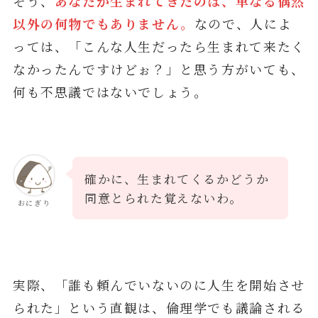
そう、
あなたが生まれてきたのは、単なる偶然
以外の何物でもありません。
なので、人によ
っては、「こんな人生だったら生まれて来たく
なかったんですけどぉ？」と思う方がいても、
何も不思議ではないでしょう。
確かに、生まれてくるかどうか
同意とられた覚えないわ。
おにぎり
実際、「誰も頼んでいないのに人生を開始させ
られた」という直観は、倫理学でも議論される