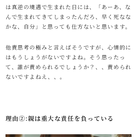
は真逆の境遇で生まれた日には、「あーあ、な
んで生まれてきてしまったんだろ、早く死なな
かな、自分」と思っても仕方ないと思います。
他責思考の極みと言えばそうですが、心情的に
はもうしょうがないですよね。そう思ったっ
て、誰が責められるでしょうか？、、責められ
ないですよねえ、、。
理由②:親は重大な責任を負っている