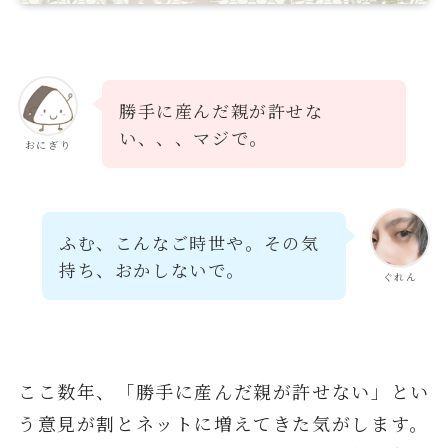
勝手に産んだ親が許せな
い、、、マジで。
おにぎり
ふむ、こんなご時世や。その気
持ち、おかしないで。
ぐれん
ここ数年、「勝手に産んだ親が許せない」とい
う意見が割とネットに増えてきた気がします。