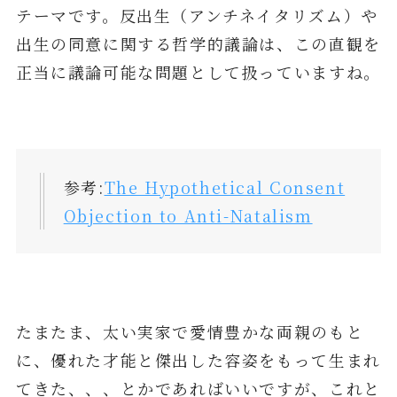
テーマです。反出生（アンチネイタリズム）や
出生の同意に関する哲学的議論は、この直観を
正当に議論可能な問題として扱っていますね。
参考:
The Hypothetical Consent
Objection to Anti-Natalism
たまたま、太い実家で愛情豊かな両親のもと
に、優れた才能と傑出した容姿をもって生まれ
てきた、、、とかであればいいですが、これと