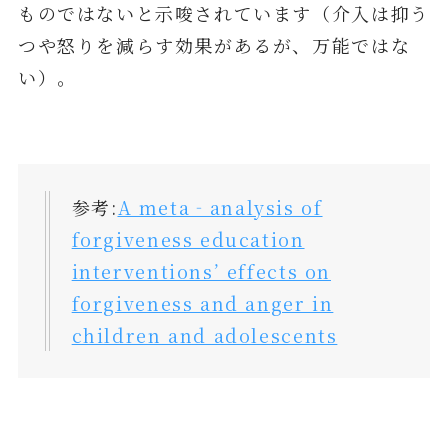
ものではないと示唆されています（介入は抑う
つや怒りを減らす効果があるが、万能ではな
い）。
参考:
A meta‐analysis of
forgiveness education
interventions’ effects on
forgiveness and anger in
children and adolescents