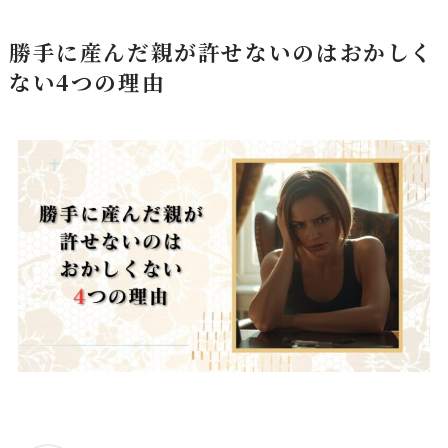
勝手に産んだ親が許せないのはおかしく
ない4つの理由