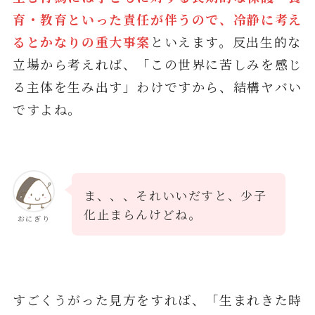
育・教育といった責任が伴うので、冷静に考え
るとかなりの重大事案
といえます。反出生的な
立場から考えれば、「この世界に苦しみを感じ
る主体を生み出す」わけですから、結構ヤバい
ですよね。
ま、、、それいいだすと、少子
化止まらんけどね。
おにぎり
すごくうがった見方をすれば、「生まれきた時