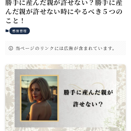
勝手に産んだ親が許せない？勝手に産
んだ親が許せない時にやるべき５つの
こと！
感情管理
当ページのリンクには広告が含まれています。