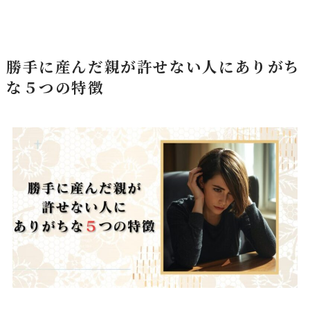
勝手に産んだ親が許せない人にありがち
な５つの特徴