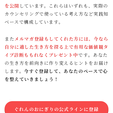
を公開
しています。これらはいずれも、実際の
カウンセリングで使っている考え方など実践知
ベースで構成しています。
また
メルマガ登録もしてくれた方には、今なら
自分に適した生き方を探る上で有用な価値観タ
イプ診断ももれなくプレゼント中
です
。
あなた
の生き方を前向きに作り変えるヒントをお届け
します。
今すぐ登録して、あなたのペースで心
を整えていきましょう！
ぐれんのおにぎりの公式ラインに登録