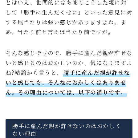
とはいえ、世間的にはあまりこうした親に対
して「勝手に生んだくせに」といった意見に対
する風当たりは強い感じがありますよね。ま
あ、当たり前と言えば当たり前ですが。
そんな感じですので、勝手に産んだ親が許せな
いと感じるのはおかしいのか、気になりますよ
ね?結論から言うと、
勝手に産んだ親が許せな
いと感じても、そんなにおかしくはありませ
ん。その理由については、以下の通りです。
勝手に産んだ親が許せないのはおかしく
ない理由