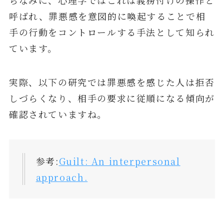
呼ばれ、罪悪感を意図的に喚起することで相
手の行動をコントロールする手法として知られ
ています。
実際、以下の研究では罪悪感を感じた人は拒否
しづらくなり、相手の要求に従順になる傾向が
確認されていますね。
参考:
Guilt: An interpersonal
approach.