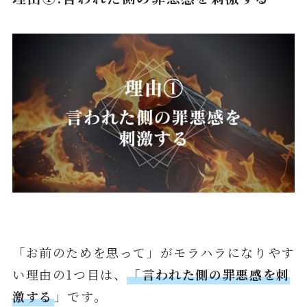
「お前のためを思って」がモラハラになりやす
い理由の1つ目は、
「言われた側の罪悪感を刺
激する
」です。