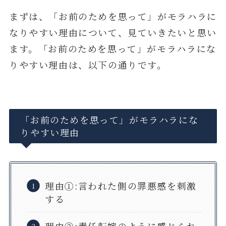
まずは、「お前のためを思って」がモラハラに
なりやすい理由について、見ていきたいと思い
ます。「お前のためを思って」がモラハラにな
りやすい理由は、以下の通りです。
「お前のためを思って」がモラハラにな
りやすい理由
理由①:言われた側の罪悪感を刺激
する
理由②:責任転嫁のように感じられ