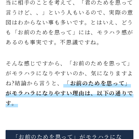
当に相手のことを考えて、「君のためを思って
言うけど、、」という人もいるので、実際の意
図はわからない事も多いです。とはいえ、どう
も「お前のためを思って」には、モラハラ感が
あるのも事実です。不思議ですね。
そんな感じですから、「お前のためを思って」
がモラハラになりやすいのか、気になりますよ
ね?結論から言うと、
「お前のためを思って」
がモラハラになりやすい理由は、以下の通りで
す。
「お前のためを思って」がモラハラにな