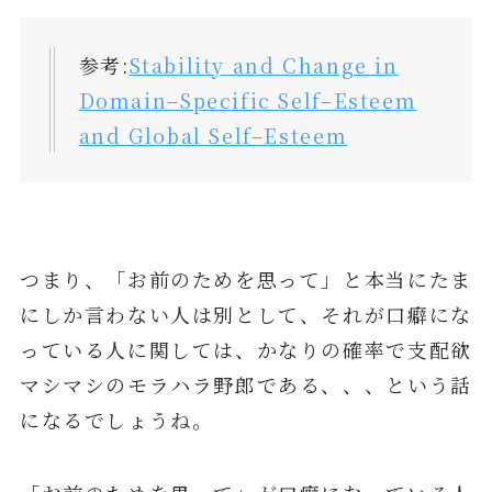
参考:
Stability and Change in
Domain–Specific Self–Esteem
and Global Self–Esteem
つまり、「お前のためを思って」と本当にたま
にしか言わない人は別として、それが口癖にな
っている人に関しては、かなりの確率で支配欲
マシマシのモラハラ野郎である、、、という話
になるでしょうね。