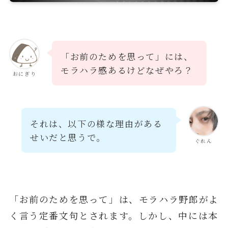
「お前のためを思って」には、
モラハラ感あるけどなぜやろ？
おにぎり
それは、以下の様な理由がある
せいだと思うで。
ぐれん
「お前のためを思って」は、モラハラ野郎がよ
く言う定番文句とされます。しかし、中には本