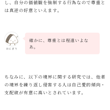
し、自分の価値観を強制する行為なので尊重と
は真逆の好意といえます。
確かに、尊重とは程遠いよな
あ。
おにぎり
ちなみに、以下の境界に関する研究では、他者
の境界を繰り返し侵害する人は自己愛的傾向・
支配欲が有意に高いとされています。