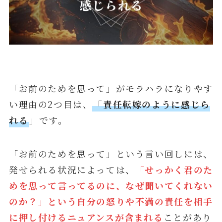
「お前のためを思って」がモラハラになりやす
い理由の2つ目は、
「責任転嫁のように感じら
れる
」です。
「お前のためを思って」という言い回しには、
発せられる状況によっては、
「せっかく君のた
めを思って言ってるのに、なぜ聞いてくれない
のか？」という自分の怒りや不満の責任を相手
に押し付けるニュアンスが含まれる
ことがあり