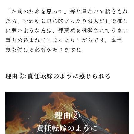
「お前のためを思って」等と言われて話をされ
たら、いわゆる良心的だったりお人好しで推し
に弱いような方は、罪悪感を刺激されてうまい
事丸め込まれてしまったりしがちです。本当、
気を付ける必要がありますね。
理由②:責任転嫁のように感じられる