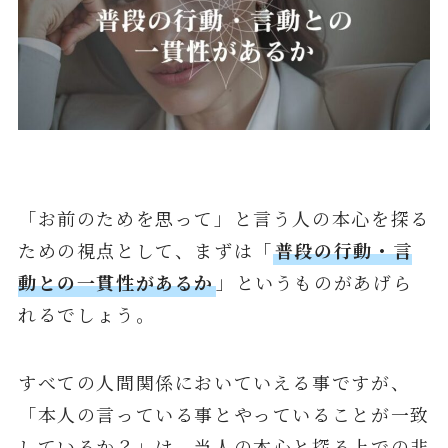
「お前のためを思って」と言う人の本心を探る
ための視点として、まずは「
普段の行動・言
動との一貫性があるか
」というものがあげら
れるでしょう。
すべての人間関係においていえる事ですが、
「本人の言っている事とやっていることが一致
しているか？」は、当人の本心と探る上での非