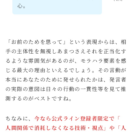
心。
「お前のためを思って」という表現からは、相
手の主体性を無視しあまつさえそれを正当化す
るような雰囲気があるのが、モラハラ要素を感
じる最大の理由といえるでしょう。その言動が
本当にあなたのために発せられたかは、発言者
の実際の意図は日々の行動の一貫性等を見て推
測するのがベストですね。
ちなみに、
今なら公式ライン登録者限定で「
人間関係で消耗しなくなる技術・視点」や「人