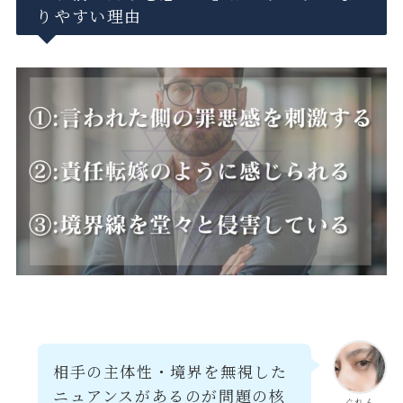
りやすい理由
相手の主体性・境界を無視した
ニュアンスがあるのが問題の核
ぐれん