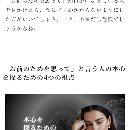
「お前のためを思って」が口癖になっている人
を見かけたら、なるべくかかわらないようにし
た方がいいでしょう。一々、不快だし危険でし
ょうからね。
「お前のためを思って」と言う人の本心
を探るための4つの視点