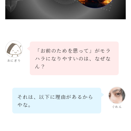
「お前のためを思って」がモラ
ハラになりやすいのは、なぜな
おにぎり
ん？
それは、以下に理由があるから
やな。
ぐれん