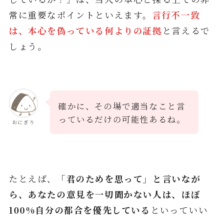
常に重要なポイントといえます。
言行不一致
は、本心を偽っている何よりの証拠
と言えるで
しょう。
確かに、その場で適当なこと言
っているだけの可能性あるね。
おにぎり
たとえば、
「君のためを思って」と言いなが
ら、あなたの意見を一切聞かない人は、ほぼ
100%自分の都合を優先している
といっていい