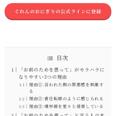
ぐれんのおにぎりの公式ラインに登録
目次
「お前のためを思って」がモラハラに
なりやすい3つの理由
理由①:言われた側の罪悪感を刺激す
る
理由②:責任転嫁のように感じられる
理由③:境界線を堂々と侵害している
「お前のためを思って」と言う人の本