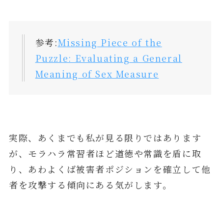
参考:
Missing Piece of the
Puzzle: Evaluating a General
Meaning of Sex Measure
実際、あくまでも私が見る限りではあります
が、モラハラ常習者ほど道徳や常識を盾に取
り、あわよくば被害者ポジションを確立して他
者を攻撃する傾向にある気がします。