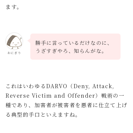
ます。
勝手に言っているだけなのに、
うざすぎやろ、知らんがな。
おにぎり
これはいわゆるDARVO（Deny, Attack,
Reverse Victim and Offender）戦術の一
種であり、加害者が被害者を悪者に仕立て上げ
る典型的手口といえますね。