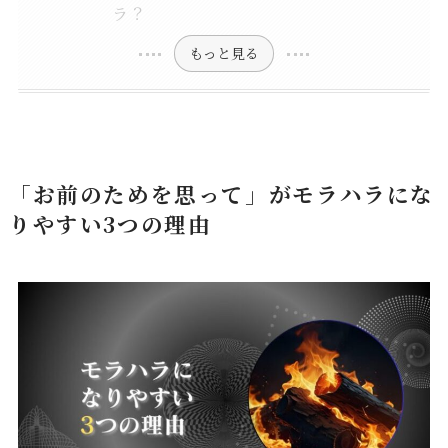
ラ？
もっと見る
「お前のためを思って」がモラハラにな
りやすい3つの理由