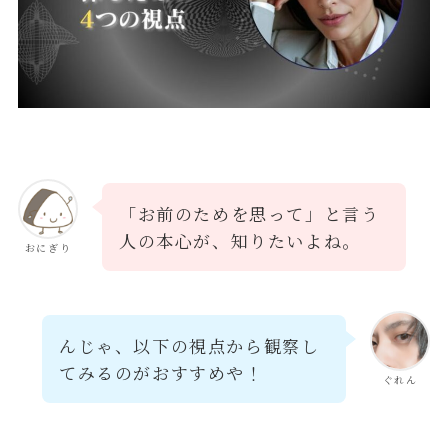
「お前のためを思って」と言う
人の本心が、知りたいよね。
おにぎり
んじゃ、以下の視点から観察し
てみるのがおすすめや！
ぐれん