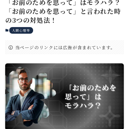
「お前のためを思って」はモラハラ？
「お前のためを思って」と言われた時
の3つの対処法！
人間心理等
当ページのリンクには広告が含まれています。