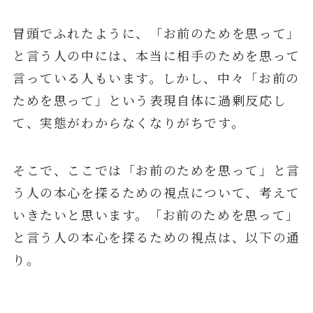
冒頭でふれたように、「お前のためを思って」
と言う人の中には、本当に相手のためを思って
言っている人もいます。しかし、中々「お前の
ためを思って」という表現自体に過剰反応し
て、実態がわからなくなりがちです。
そこで、ここでは「お前のためを思って」と言
う人の本心を探るための視点について、考えて
いきたいと思います。「お前のためを思って」
と言う人の本心を探るための視点は、以下の通
り。