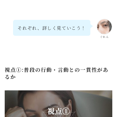
それぞれ、詳しく見ていこう！
ぐれん
視点①:普段の行動・言動との一貫性があ
るか