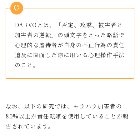
DARVOとは、「否定、攻撃、被害者と
加害者の逆転」の頭文字をとった略語で
心理的な虐待者が自身の不正行為の責任
追及に直面した際に用いる心理操作手法
のこと。
なお、以下の研究では、モラハラ加害者の
80%以上が責任転嫁を使用していることが報
告されています。