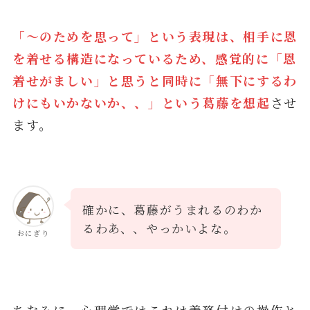
「～のためを思って」という表現は、相手に恩
を着せる構造になっているため、感覚的に「恩
着せがましい」と思うと同時に「無下にするわ
けにもいかないか、、」という葛藤を想起
させ
ます。
確かに、葛藤がうまれるのわか
るわあ、、やっかいよな。
おにぎり
ちなみに、心理学ではこれは義務付けの操作と