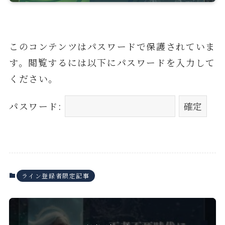
このコンテンツはパスワードで保護されていま
す。閲覧するには以下にパスワードを入力して
ください。
パスワード:
ライン登録者限定記事