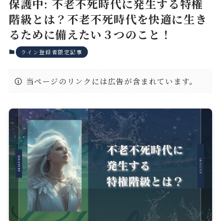
保護中: 不老不死時代に発生する特権
階級とは？不老不死時代を快適に生き
るために備えたい３つのこと！
ライン登録者限定記事
当ページのリンクには広告が含まれています。