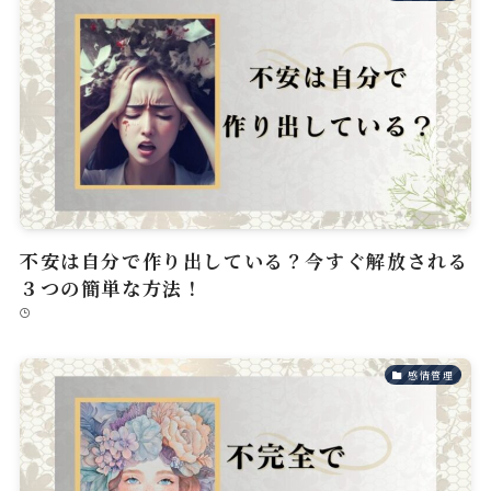
不安は自分で作り出している？今すぐ解放される
３つの簡単な方法！
感情管理