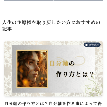
人生の主導権を取り戻したい方におすすめの
記事
感情管理
自分軸の作り方とは？自分軸を作る事によって得