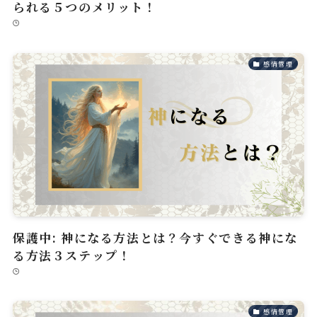
られる５つのメリット！
感情管理
保護中: 神になる方法とは？今すぐできる神にな
る方法３ステップ！
感情管理