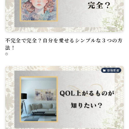
不完全で完全？自分を愛せるシンプルな３つの方
法！
感情管理