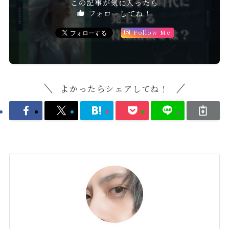
この記事が気に入ったら
フォローしてね！
Follow Me
よかったらシェアしてね！