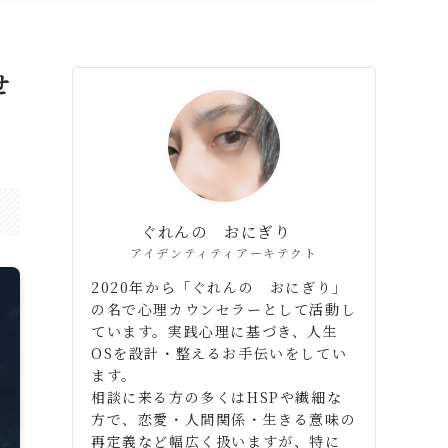
せ
ぐれんの おにぎり
アイデンティティアーキテクト
2020年から「ぐれんの おにぎり」
の名で心理カウンセラーとして活動し
ています。実践心理に基づき、人生
OSを設計・整えるお手伝いをしてい
ます。
相談に来る方の多くはHSPや繊細な
方で、恋愛・人間関係・生きる意味の
再定義など幅広く扱いますが、特に