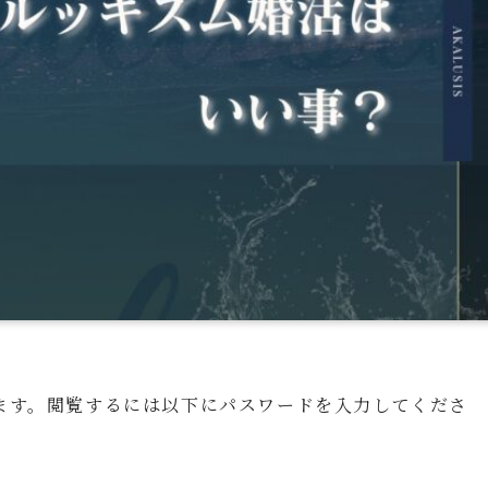
ます。閲覧するには以下にパスワードを入力してくださ