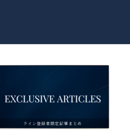
ライン登録者限定記事まとめ