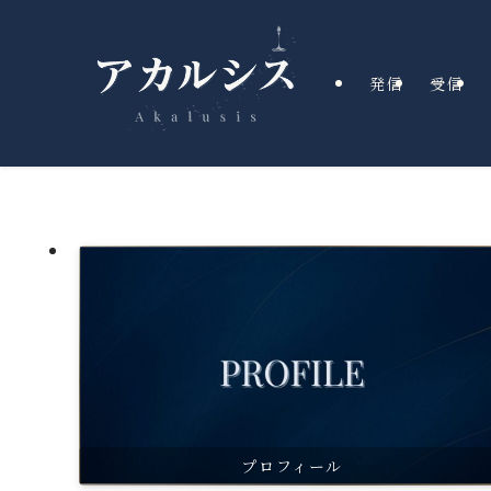
発信
受信
プロフィール