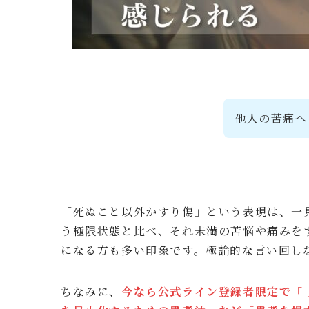
他人の苦痛へ
「死ぬこと以外かすり傷」という表現は、一
う極限状態と比べ、それ未満の苦悩や痛みを
になる方も多い印象です。極論的な言い回し
ちなみに、
今なら公式ライン登録者限定で「