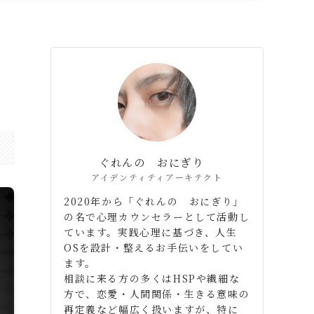
ぐれんの おにぎり
アイデンティティアーキテクト
2020年から「ぐれんの おにぎり」
の名で心理カウンセラーとして活動し
ています。実践心理に基づき、人生
OSを設計・整えるお手伝いをしてい
ます。
相談に来る方の多くはHSPや繊細な
方で、恋愛・人間関係・生きる意味の
再定義など幅広く扱いますが、特に