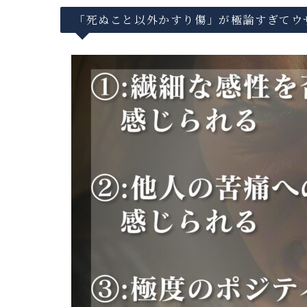
「死ぬこと以外かすり傷」が極論すぎてウ