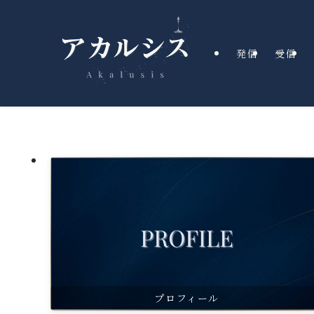
発信
受信
プロフィール