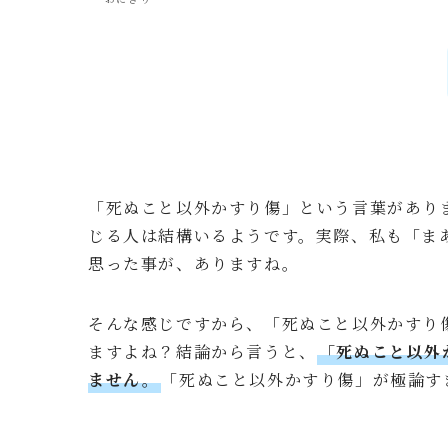
「死ぬこと以外かすり傷」という言葉があり
じる人は結構いるようです。実際、私も「ま
思った事が、ありますね。
そんな感じですから、「死ぬこと以外かすり
ますよね？結論から言うと、
「死ぬこと以外
ません。
「死ぬこと以外かすり傷」が極論す