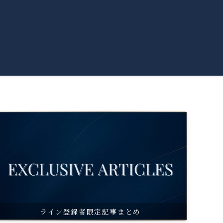
ライン登録者限定記事まとめ