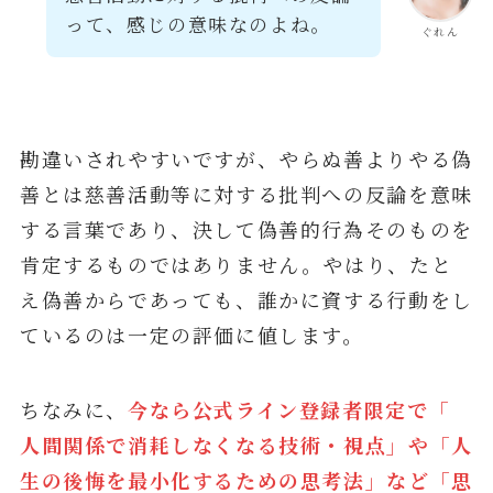
って、感じの意味なのよね。
ぐれん
勘違いされやすいですが、やらぬ善よりやる偽
善とは慈善活動等に対する批判への反論を意味
する言葉であり、決して偽善的行為そのものを
肯定するものではありません。やはり、たと
え偽善からであっても、誰かに資する行動をし
ているのは一定の評価に値します。
ちなみに、
今なら公式ライン登録者限定で「
人間関係で消耗しなくなる技術・視点」や「人
生の後悔を最小化するための思考法」など「思