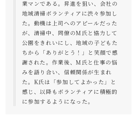
業マンである。昇進を狙い、会社の
地域清掃ボランティアに渋々参加し
た。動機は上司へのアピールだった
が、清掃中、同僚のM氏と協力して
公園をきれいにし、地域の子どもた
ちから「ありがとう！」と笑顔で感
謝された。作業後、M氏と仕事の悩
みを語り合い、信頼関係が生まれ
た。K氏は「参加してよかった」と
感じ、以降もボランティアに積極的
に参加するようになった。