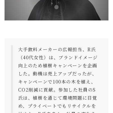
大手飲料メーカーの広報担当、R氏
（40代女性）は、ブランドイメージ
向上のため植樹キャンペーンを企画
した。動機は売上アップだったが、
キャンペーンで100本の木を植え、
CO2削減に貢献。参加した社員のS
氏は、植樹を通じて環境問題に目覚
め、プライベートでもリサイクルを