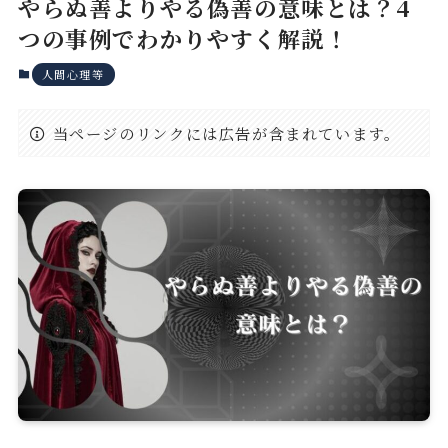
やらぬ善よりやる偽善の意味とは？4
つの事例でわかりやすく解説！
人間心理等
当ページのリンクには広告が含まれています。