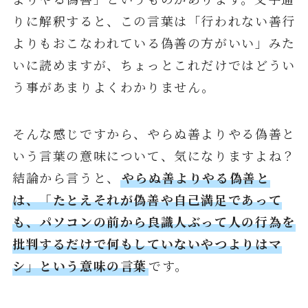
りに解釈すると、この言葉は「行われない善行
よりもおこなわれている偽善の方がいい」みた
いに読めますが、ちょっとこれだけではどうい
う事があまりよくわかりません。
そんな感じですから、やらぬ善よりやる偽善と
いう言葉の意味について、気になりますよね？
結論から言うと、
やらぬ善よりやる偽善と
は、「たとえそれが偽善や自己満足であって
も、パソコンの前から良識人ぶって人の行為を
批判するだけで何もしていないやつよりはマ
シ」という意味の言葉
です。