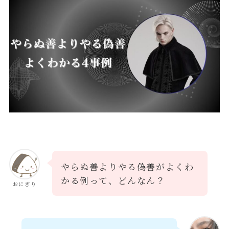
やらぬ善よりやる偽善がよくわ
かる例って、どんなん？
おにぎり