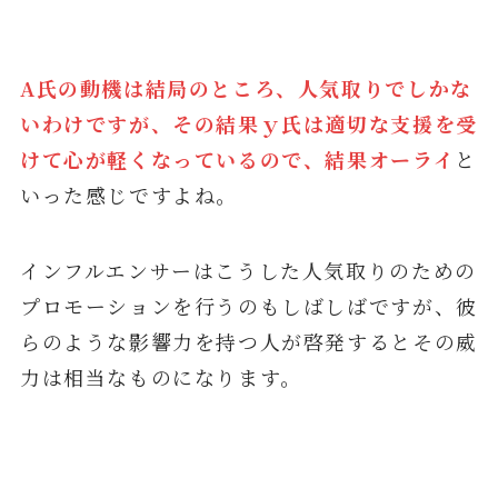
A氏の動機は結局のところ、人気取りでしかな
いわけですが、その結果ｙ氏は適切な支援を受
けて心が軽くなっているので、結果オーライ
と
いった感じですよね。
インフルエンサーはこうした人気取りのための
プロモーションを行うのもしばしばですが、彼
らのような影響力を持つ人が啓発するとその威
力は相当なものになります。