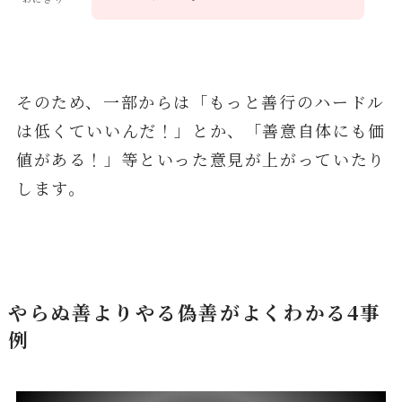
そのため、一部からは「もっと善行のハードル
は低くていいんだ！」とか、「善意自体にも価
値がある！」等といった意見が上がっていたり
します。
やらぬ善よりやる偽善がよくわかる4事
例