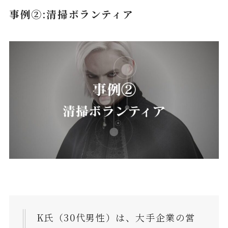
事例②:清掃ボランティア
K氏（30代男性）は、大手企業の営