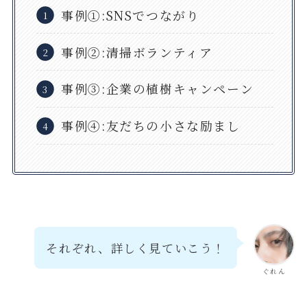
事例①:SNSでつながり
事例②:清掃ボランティア
事例③:企業の植樹キャンペーン
事例④:友だちの小さな励まし
それぞれ、詳しく見ていこう！
ぐれん