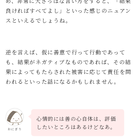
め、非常に大ざっぱな言い方をすると、「結果
良ければすべてよし」といった感じのニュアン
スといえるでしょうね。
逆を言えば、仮に善意で行って行動であって
も、結果がネガティブなものであれば、その結
果によってもたらされた被害に応じて責任を問
われるといった話になるかもしれません。
心情的には善の心自体は、評価
したいところはあるけどなあ。
おにぎり