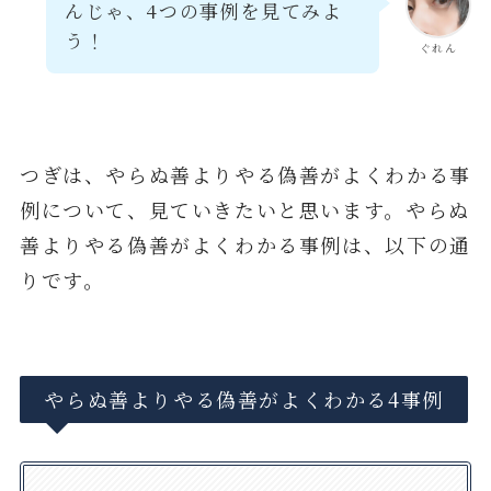
んじゃ、4つの事例を見てみよ
う！
ぐれん
つぎは、やらぬ善よりやる偽善がよくわかる事
例について、見ていきたいと思います。やらぬ
善よりやる偽善がよくわかる事例は、以下の通
りです。
やらぬ善よりやる偽善がよくわかる4事例