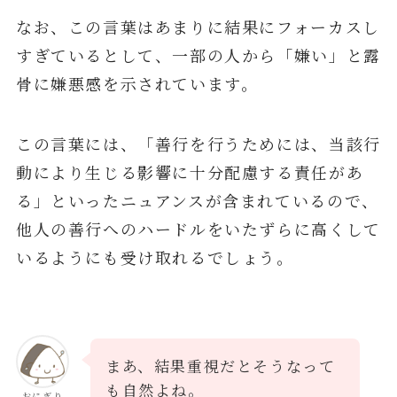
なお、この言葉はあまりに結果にフォーカスし
すぎているとして、一部の人から「嫌い」と露
骨に嫌悪感を示されています。
この言葉には、「善行を行うためには、当該行
動により生じる影響に十分配慮する責任があ
る」といったニュアンスが含まれているので、
他人の善行へのハードルをいたずらに高くして
いるようにも受け取れるでしょう。
まあ、結果重視だとそうなって
も自然よね。
おにぎり