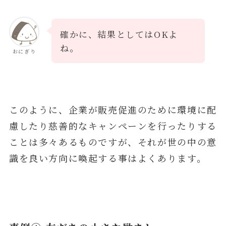
確かに、結果としてはOKよ
ね。
おにぎり
このように、企業が販売促進のために環境に配
慮したり慈善的なキャンペーンを行ったりする
ことは多々あるものですが、それが世の中の意
識を良い方向に喚起する事はよくあります。