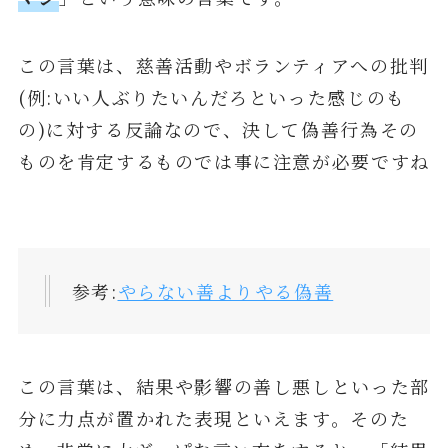
この言葉は、慈善活動やボランティアへの批判
(例:いい人ぶりたいんだろといった感じのも
の)に対する反論なので、決して偽善行為その
ものを肯定するものでは事に注意が必要ですね
参考:
やらない善よりやる偽善
この言葉は、結果や影響の善し悪しといった部
分に力点が置かれた表現といえます。そのた