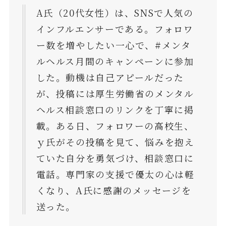
A氏（20代女性）は、SNSで人気の
インフルエンサーである。フォロワ
ー数を増やしたい一心で、#メンタ
ルヘルス月間のキャンペーンに参加
した。動機は自己アピールだった
が、投稿には厚生労働省のメンタル
ヘルス相談窓口のリンクを丁寧に掲
載。ある日、フォロワーの高校生、
ｙ氏がその投稿を見て、悩みを抱え
ていた自分を勇気づけ、相談窓口に
電話。専門家の支援で優太の心は軽
くなり、A氏に感謝のメッセージを
送った。