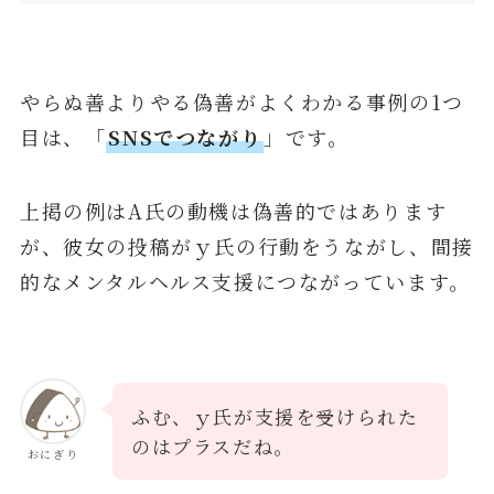
やらぬ善よりやる偽善がよくわかる事例の1つ
目は、「
SNSでつながり
」です。
上掲の例はA氏の動機は偽善的ではあります
が、彼女の投稿がｙ氏の行動をうながし、間接
的なメンタルヘルス支援につながっています。
ふむ、ｙ氏が支援を受けられた
のはプラスだね。
おにぎり