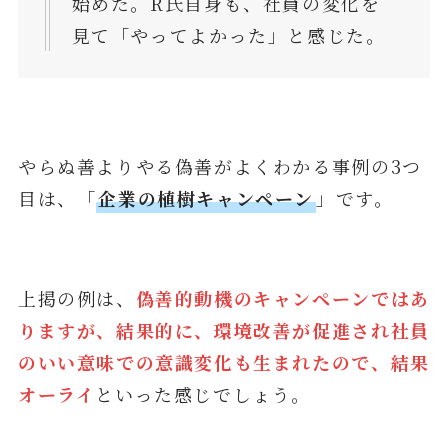
始めた。R氏自身も、社員の変化を
見て「やってよかった」と感じた。
やらぬ善よりやる偽善がよくわかる事例の3つ
目は、「
企業の植樹キャンペーン
」です。
上掲の例は、
偽善的動機のキャンペーンではあ
りますが、結果的に、環境改善が促進され社員
のいい意味での意識変化も生まれたので、結果
オーライ
といった感じでしょう。