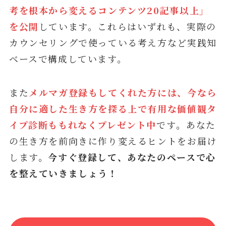
考を根本から変えるコンテンツ20記事以上」
を公開
しています。これらはいずれも、実際の
カウンセリングで使っている考え方など実践知
ベースで構成しています。
また
メルマガ登録もしてくれた方には、今なら
自分に適した生き方を探る上で有用な価値観タ
イプ診断ももれなくプレゼント中
です
。
あなた
の生き方を前向きに作り変えるヒントをお届け
します。
今すぐ登録して、あなたのペースで心
を整えていきましょう！