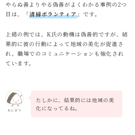
やらぬ善よりやる偽善がよくわかる事例の2つ
目は、「
清掃ボランティア
」です。
上掲の例では、K氏の動機は偽善的ですが、結
果的に彼の行動によって地域の美化が促進さ
れ、職場でのコミュニケーションも強化され
ています。
たしかに、結果的には地域の美
化になってるね。
おにぎり