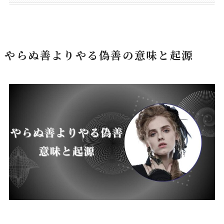
やらぬ善よりやる偽善の意味と起源