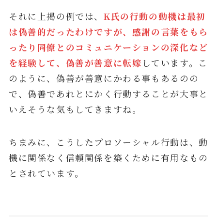
それに上掲の例では、
K氏の行動の動機は最初
は偽善的だったわけですが、感謝の言葉をもら
ったり同僚とのコミュニケーションの深化など
を経験して、偽善が善意に転嫁
しています。こ
のように、偽善が善意にかわる事もあるのの
で、偽善であれとにかく行動することが大事と
いえそうな気もしてきますね。
ちまみに、こうしたプロソーシャル行動は、動
機に関係なく信頼関係を築くために有用なもの
とされています。