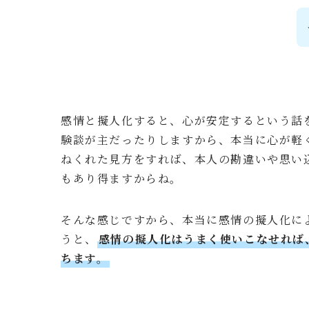
感情と擬人化すると、心が安定するという話
験談が主だったりしますから、本当に心が軽
ねくれた見方をすれば、本人の勘違いや思い
もあり得ますからね。
そんな感じですから、本当に感情の擬人化に
うと、
感情の擬人化はうまく使いこなせれば
ちます。