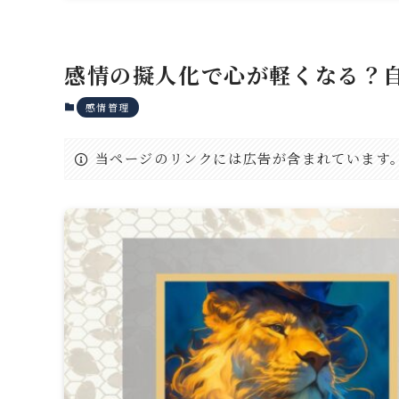
感情の擬人化で心が軽くなる？
感情管理
当ページのリンクには広告が含まれています