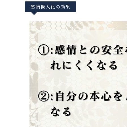
感情擬人化の効果