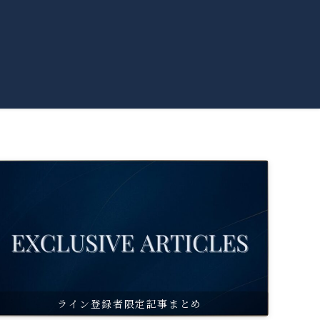
ライン登録者限定記事まとめ