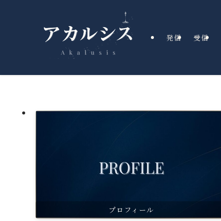
発信
受信
プロフィール