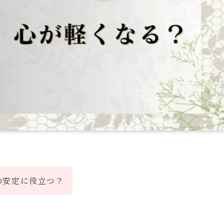
の安定に役立つ？